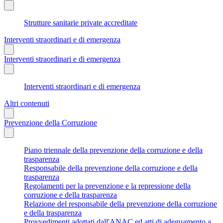
Strutture sanitarie private accreditate
Interventi straordinari e di emergenza
Interventi straordinari e di emergenza
Interventi straordinari e di emergenza
Altri contenuti
Prevenzione della Corruzione
Piano triennale della prevenzione della corruzione e della
trasparenza
Responsabile della prevenzione della corruzione e della
trasparenza
Regolamenti per la prevenzione e la repressione della
corruzione e della trasparenza
Relazione del responsabile della prevenzione della corruzione
e della trasparenza
Provvedimenti adottati dall'ANAC ed atti di adeguamento a