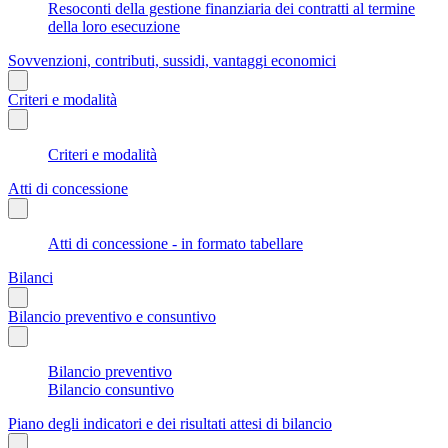
Resoconti della gestione finanziaria dei contratti al termine
della loro esecuzione
Sovvenzioni, contributi, sussidi, vantaggi economici
Criteri e modalità
Criteri e modalità
Atti di concessione
Atti di concessione - in formato tabellare
Bilanci
Bilancio preventivo e consuntivo
Bilancio preventivo
Bilancio consuntivo
Piano degli indicatori e dei risultati attesi di bilancio