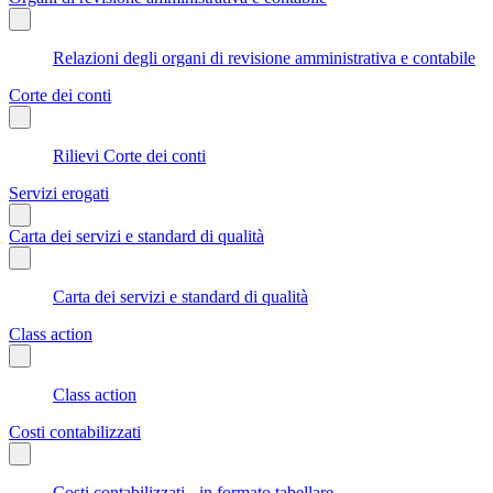
Relazioni degli organi di revisione amministrativa e contabile
Corte dei conti
Rilievi Corte dei conti
Servizi erogati
Carta dei servizi e standard di qualità
Carta dei servizi e standard di qualità
Class action
Class action
Costi contabilizzati
Costi contabilizzati - in formato tabellare