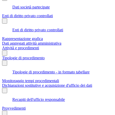
Dati società partecipate
Enti di diritto privato controllati
Enti di diritto privato controllati
Rappresentazione grafica
Dati aggregati attività amministrativa
Attività e procedimenti
Tipologie di procedimento
Tipologie di procedimento - in formato tabellare
Monitoraggio tempi procedimentali
Dichiarazioni sostitutive e acquisizione d'ufficio dei dati
Recapiti dell'ufficio responsabile
Provvedimenti