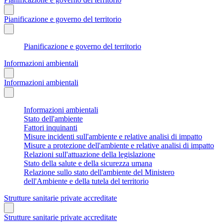
Pianificazione e governo del territorio
Pianificazione e governo del territorio
Informazioni ambientali
Informazioni ambientali
Informazioni ambientali
Stato dell'ambiente
Fattori inquinanti
Misure incidenti sull'ambiente e relative analisi di impatto
Misure a protezione dell'ambiente e relative analisi di impatto
Relazioni sull'attuazione della legislazione
Stato della salute e della sicurezza umana
Relazione sullo stato dell'ambiente del Ministero
dell'Ambiente e della tutela del territorio
Strutture sanitarie private accreditate
Strutture sanitarie private accreditate