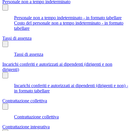
Personale non a tempo indeterminato
Personale non a tempo indeterminato - in formato tabellare
Costo del personale non a tempo indeterminato - in formato
tabellare
Tassi di assenza
Tassi di assenza
Incarichi conferiti e autorizzati ai dipendenti (dirigenti e non
dirigenti)
Incarichi conferiti e autorizzati ai dipendenti (dirigenti e non) -
in formato tabellare
Contrattazione collettiva
Contrattazione collettiva
Contrattazione integrativa