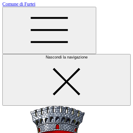
Comune di Furtei
Nascondi la navigazione