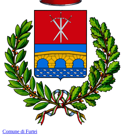
Comune di Furtei