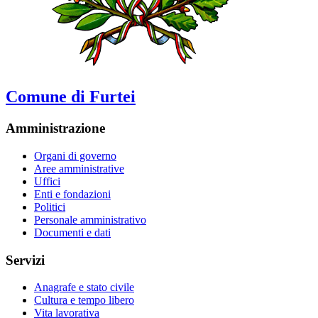
Comune di Furtei
Amministrazione
Organi di governo
Aree amministrative
Uffici
Enti e fondazioni
Politici
Personale amministrativo
Documenti e dati
Servizi
Anagrafe e stato civile
Cultura e tempo libero
Vita lavorativa