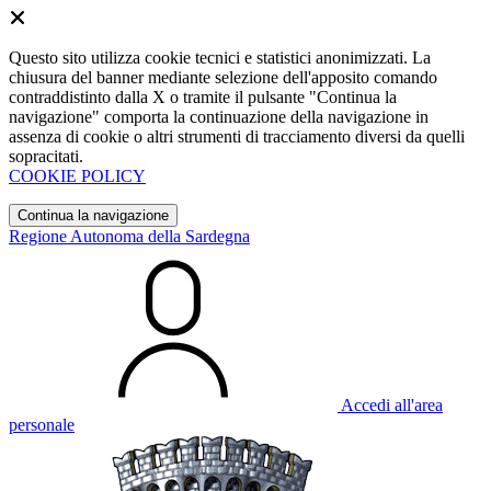
Questo sito utilizza cookie tecnici e statistici anonimizzati. La
chiusura del banner mediante selezione dell'apposito comando
contraddistinto dalla X o tramite il pulsante "Continua la
navigazione" comporta la continuazione della navigazione in
assenza di cookie o altri strumenti di tracciamento diversi da quelli
sopracitati.
COOKIE POLICY
Continua la navigazione
Regione Autonoma della Sardegna
Accedi all'area
personale