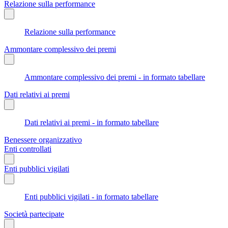
Relazione sulla performance
Relazione sulla performance
Ammontare complessivo dei premi
Ammontare complessivo dei premi - in formato tabellare
Dati relativi ai premi
Dati relativi ai premi - in formato tabellare
Benessere organizzativo
Enti controllati
Enti pubblici vigilati
Enti pubblici vigilati - in formato tabellare
Società partecipate