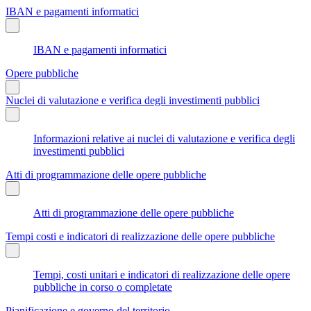
IBAN e pagamenti informatici
IBAN e pagamenti informatici
Opere pubbliche
Nuclei di valutazione e verifica degli investimenti pubblici
Informazioni relative ai nuclei di valutazione e verifica degli
investimenti pubblici
Atti di programmazione delle opere pubbliche
Atti di programmazione delle opere pubbliche
Tempi costi e indicatori di realizzazione delle opere pubbliche
Tempi, costi unitari e indicatori di realizzazione delle opere
pubbliche in corso o completate
Pianificazione e governo del territorio