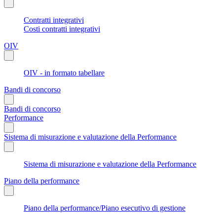
Contratti integrativi
Costi contratti integrativi
OIV
OIV - in formato tabellare
Bandi di concorso
Bandi di concorso
Performance
Sistema di misurazione e valutazione della Performance
Sistema di misurazione e valutazione della Performance
Piano della performance
Piano della performance/Piano esecutivo di gestione