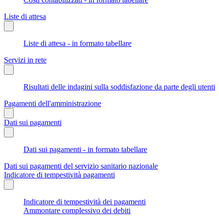
Liste di attesa
Liste di attesa - in formato tabellare
Servizi in rete
Risultati delle indagini sulla soddisfazione da parte degli utenti
Pagamenti dell'amministrazione
Dati sui pagamenti
Dati sui pagamenti - in formato tabellare
Dati sui pagamenti del servizio sanitario nazionale
Indicatore di tempestività pagamenti
Indicatore di tempestività dei pagamenti
Ammontare complessivo dei debiti