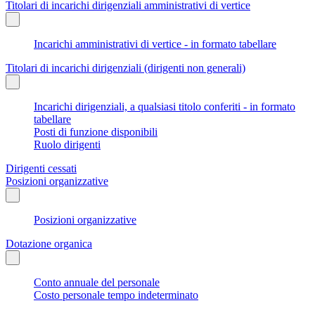
Titolari di incarichi dirigenziali amministrativi di vertice
Incarichi amministrativi di vertice - in formato tabellare
Titolari di incarichi dirigenziali (dirigenti non generali)
Incarichi dirigenziali, a qualsiasi titolo conferiti - in formato
tabellare
Posti di funzione disponibili
Ruolo dirigenti
Dirigenti cessati
Posizioni organizzative
Posizioni organizzative
Dotazione organica
Conto annuale del personale
Costo personale tempo indeterminato