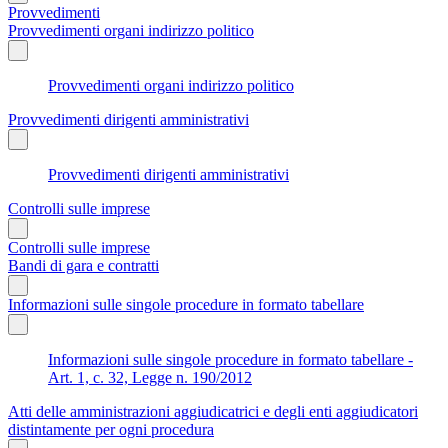
Provvedimenti
Provvedimenti organi indirizzo politico
Provvedimenti organi indirizzo politico
Provvedimenti dirigenti amministrativi
Provvedimenti dirigenti amministrativi
Controlli sulle imprese
Controlli sulle imprese
Bandi di gara e contratti
Informazioni sulle singole procedure in formato tabellare
Informazioni sulle singole procedure in formato tabellare -
Art. 1, c. 32, Legge n. 190/2012
Atti delle amministrazioni aggiudicatrici e degli enti aggiudicatori
distintamente per ogni procedura