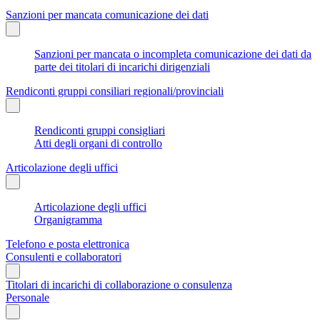
Sanzioni per mancata comunicazione dei dati
Sanzioni per mancata o incompleta comunicazione dei dati da
parte dei titolari di incarichi dirigenziali
Rendiconti gruppi consiliari regionali/provinciali
Rendiconti gruppi consigliari
Atti degli organi di controllo
Articolazione degli uffici
Articolazione degli uffici
Organigramma
Telefono e posta elettronica
Consulenti e collaboratori
Titolari di incarichi di collaborazione o consulenza
Personale