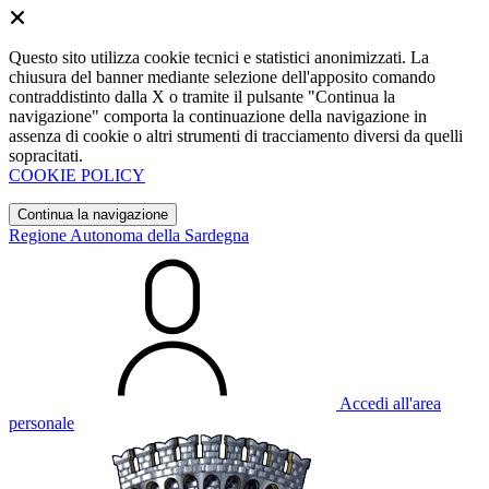
Questo sito utilizza cookie tecnici e statistici anonimizzati. La
chiusura del banner mediante selezione dell'apposito comando
contraddistinto dalla X o tramite il pulsante "Continua la
navigazione" comporta la continuazione della navigazione in
assenza di cookie o altri strumenti di tracciamento diversi da quelli
sopracitati.
COOKIE POLICY
Continua la navigazione
Regione Autonoma della Sardegna
Accedi all'area
personale