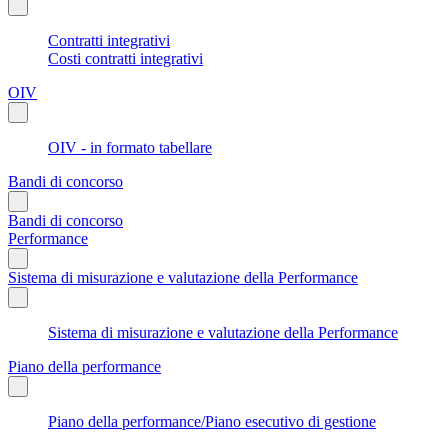
Contratti integrativi
Costi contratti integrativi
OIV
OIV - in formato tabellare
Bandi di concorso
Bandi di concorso
Performance
Sistema di misurazione e valutazione della Performance
Sistema di misurazione e valutazione della Performance
Piano della performance
Piano della performance/Piano esecutivo di gestione