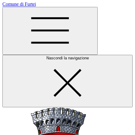
Comune di Furtei
Nascondi la navigazione