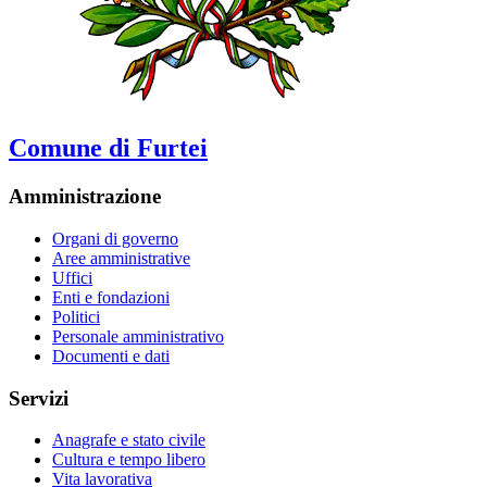
Comune di Furtei
Amministrazione
Organi di governo
Aree amministrative
Uffici
Enti e fondazioni
Politici
Personale amministrativo
Documenti e dati
Servizi
Anagrafe e stato civile
Cultura e tempo libero
Vita lavorativa