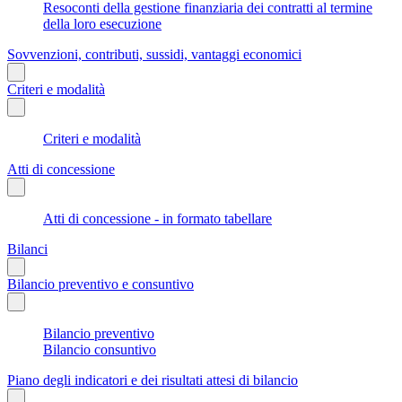
Resoconti della gestione finanziaria dei contratti al termine
della loro esecuzione
Sovvenzioni, contributi, sussidi, vantaggi economici
Criteri e modalità
Criteri e modalità
Atti di concessione
Atti di concessione - in formato tabellare
Bilanci
Bilancio preventivo e consuntivo
Bilancio preventivo
Bilancio consuntivo
Piano degli indicatori e dei risultati attesi di bilancio