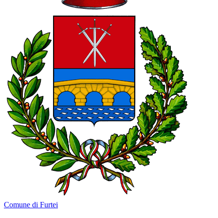
Comune di Furtei