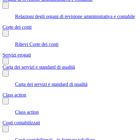
Relazioni degli organi di revisione amministrativa e contabile
Corte dei conti
Rilievi Corte dei conti
Servizi erogati
Carta dei servizi e standard di qualità
Carta dei servizi e standard di qualità
Class action
Class action
Costi contabilizzati
Costi contabilizzati - in formato tabellare