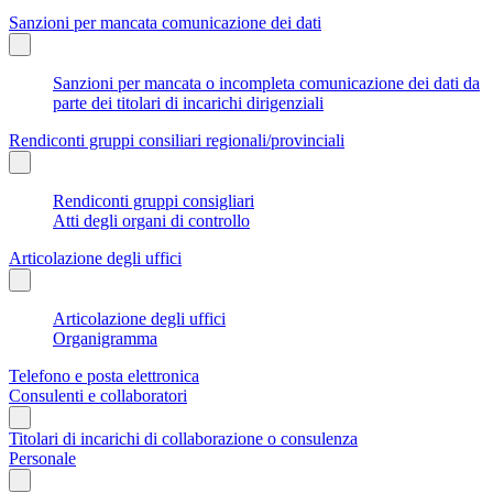
Sanzioni per mancata comunicazione dei dati
Sanzioni per mancata o incompleta comunicazione dei dati da
parte dei titolari di incarichi dirigenziali
Rendiconti gruppi consiliari regionali/provinciali
Rendiconti gruppi consigliari
Atti degli organi di controllo
Articolazione degli uffici
Articolazione degli uffici
Organigramma
Telefono e posta elettronica
Consulenti e collaboratori
Titolari di incarichi di collaborazione o consulenza
Personale