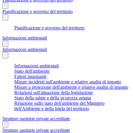
Pianificazione e governo del territorio
Pianificazione e governo del territorio
Informazioni ambientali
Informazioni ambientali
Informazioni ambientali
Stato dell'ambiente
Fattori inquinanti
Misure incidenti sull'ambiente e relative analisi di impatto
Misure a protezione dell'ambiente e relative analisi di impatto
Relazioni sull'attuazione della legislazione
Stato della salute e della sicurezza umana
Relazione sullo stato dell'ambiente del Ministero
dell'Ambiente e della tutela del territorio
Strutture sanitarie private accreditate
Strutture sanitarie private accreditate