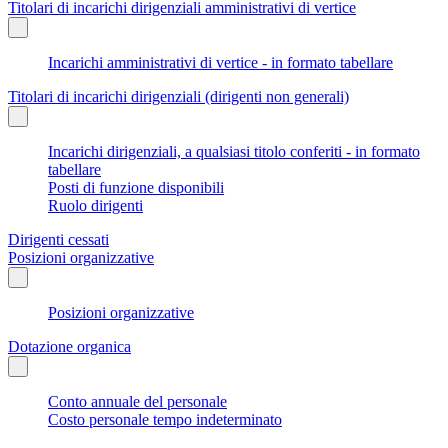
Titolari di incarichi dirigenziali amministrativi di vertice
Incarichi amministrativi di vertice - in formato tabellare
Titolari di incarichi dirigenziali (dirigenti non generali)
Incarichi dirigenziali, a qualsiasi titolo conferiti - in formato
tabellare
Posti di funzione disponibili
Ruolo dirigenti
Dirigenti cessati
Posizioni organizzative
Posizioni organizzative
Dotazione organica
Conto annuale del personale
Costo personale tempo indeterminato