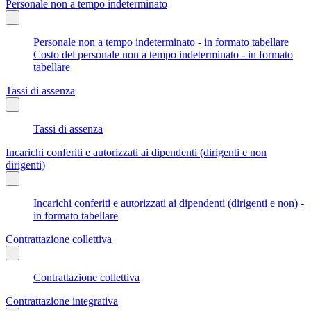
Personale non a tempo indeterminato
Personale non a tempo indeterminato - in formato tabellare
Costo del personale non a tempo indeterminato - in formato
tabellare
Tassi di assenza
Tassi di assenza
Incarichi conferiti e autorizzati ai dipendenti (dirigenti e non
dirigenti)
Incarichi conferiti e autorizzati ai dipendenti (dirigenti e non) -
in formato tabellare
Contrattazione collettiva
Contrattazione collettiva
Contrattazione integrativa