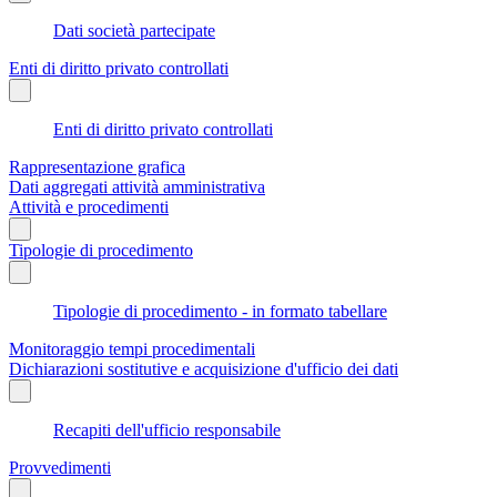
Dati società partecipate
Enti di diritto privato controllati
Enti di diritto privato controllati
Rappresentazione grafica
Dati aggregati attività amministrativa
Attività e procedimenti
Tipologie di procedimento
Tipologie di procedimento - in formato tabellare
Monitoraggio tempi procedimentali
Dichiarazioni sostitutive e acquisizione d'ufficio dei dati
Recapiti dell'ufficio responsabile
Provvedimenti