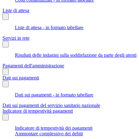
Liste di attesa
Liste di attesa - in formato tabellare
Servizi in rete
Risultati delle indagini sulla soddisfazione da parte degli utenti
Pagamenti dell'amministrazione
Dati sui pagamenti
Dati sui pagamenti - in formato tabellare
Dati sui pagamenti del servizio sanitario nazionale
Indicatore di tempestività pagamenti
Indicatore di tempestività dei pagamenti
Ammontare complessivo dei debiti