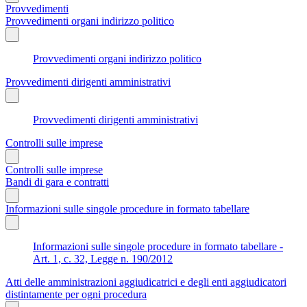
Provvedimenti
Provvedimenti organi indirizzo politico
Provvedimenti organi indirizzo politico
Provvedimenti dirigenti amministrativi
Provvedimenti dirigenti amministrativi
Controlli sulle imprese
Controlli sulle imprese
Bandi di gara e contratti
Informazioni sulle singole procedure in formato tabellare
Informazioni sulle singole procedure in formato tabellare -
Art. 1, c. 32, Legge n. 190/2012
Atti delle amministrazioni aggiudicatrici e degli enti aggiudicatori
distintamente per ogni procedura