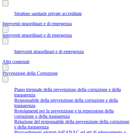
Strutture sanitarie private accreditate
Interventi straordinari e di emergenza
Interventi straordinari e di emergenza
Interventi straordinari e di emergenza
Altri contenuti
Prevenzione della Corruzione
Piano triennale della prevenzione della corruzione e della
trasparenza
Responsabile della prevenzione della corruzione e della
trasparenza
Regolamenti per la prevenzione e la repressione della
corruzione e della trasparenza
Relazione del responsabile della prevenzione della corruzione
e della trasparenza
Provvedimenti adottati dall'ANAC ed atti di adeguamento a