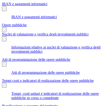
IBAN e pagamenti informatici
IBAN e pagamenti informatici
Opere pubbliche
Nuclei di valutazione e verifica degli investimenti pubblici
Informazioni relative ai nuclei di valutazione e verifica degli
investimenti pubblici
Atti di programmazione delle opere pubbliche
Atti di programmazione delle opere pubbliche
Tempi costi e indicatori di realizzazione delle opere pubbliche
Tempi, costi unitari e indicatori di realizzazione delle opere
pubbliche in corso o completate
Pianificazione e governo del territorio