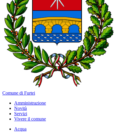
Comune di Furtei
Amministrazione
Novità
Servizi
Vivere il comune
Acqua