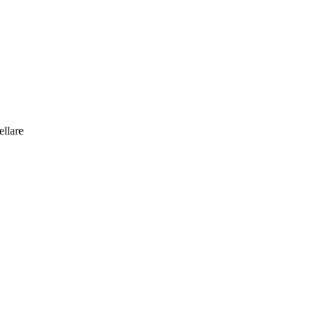
ellare