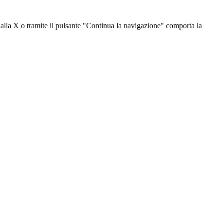
dalla X o tramite il pulsante "Continua la navigazione" comporta la