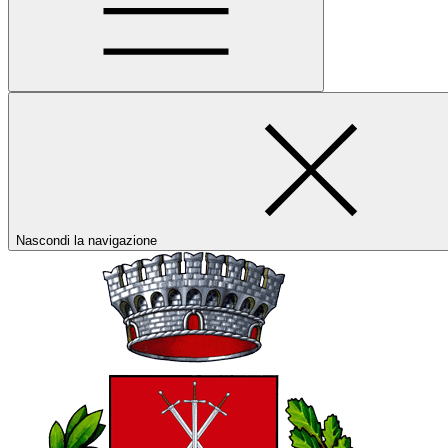
Nascondi la navigazione