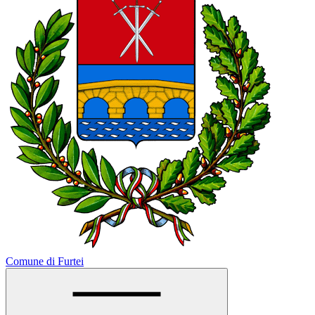
Comune di Furtei