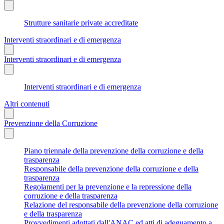
Strutture sanitarie private accreditate
Interventi straordinari e di emergenza
Interventi straordinari e di emergenza
Interventi straordinari e di emergenza
Altri contenuti
Prevenzione della Corruzione
Piano triennale della prevenzione della corruzione e della
trasparenza
Responsabile della prevenzione della corruzione e della
trasparenza
Regolamenti per la prevenzione e la repressione della
corruzione e della trasparenza
Relazione del responsabile della prevenzione della corruzione
e della trasparenza
Provvedimenti adottati dall'ANAC ed atti di adeguamento a