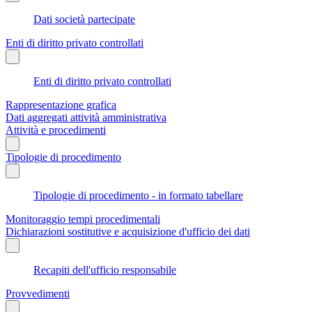
Dati società partecipate
Enti di diritto privato controllati
Enti di diritto privato controllati
Rappresentazione grafica
Dati aggregati attività amministrativa
Attività e procedimenti
Tipologie di procedimento
Tipologie di procedimento - in formato tabellare
Monitoraggio tempi procedimentali
Dichiarazioni sostitutive e acquisizione d'ufficio dei dati
Recapiti dell'ufficio responsabile
Provvedimenti