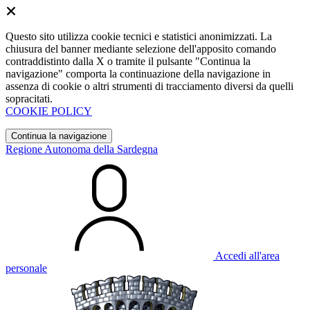
Questo sito utilizza cookie tecnici e statistici anonimizzati. La
chiusura del banner mediante selezione dell'apposito comando
contraddistinto dalla X o tramite il pulsante "Continua la
navigazione" comporta la continuazione della navigazione in
assenza di cookie o altri strumenti di tracciamento diversi da quelli
sopracitati.
COOKIE POLICY
Continua la navigazione
Regione Autonoma della Sardegna
Accedi all'area
personale