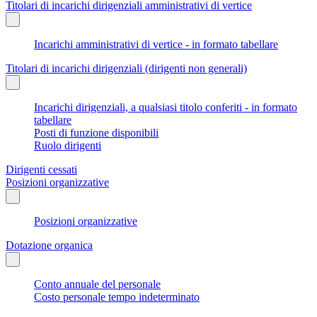
Titolari di incarichi dirigenziali amministrativi di vertice
Incarichi amministrativi di vertice - in formato tabellare
Titolari di incarichi dirigenziali (dirigenti non generali)
Incarichi dirigenziali, a qualsiasi titolo conferiti - in formato
tabellare
Posti di funzione disponibili
Ruolo dirigenti
Dirigenti cessati
Posizioni organizzative
Posizioni organizzative
Dotazione organica
Conto annuale del personale
Costo personale tempo indeterminato