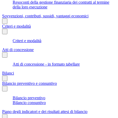
Resoconti della gestione finanziaria dei contratti al termine
della loro esecuzione
Sovvenzioni, contributi, sussidi, vantaggi economici
Criteri e modalità
Criteri e modalità
Atti di concessione
Atti di concessione - in formato tabellare
Bilanci
Bilancio preventivo e consuntivo
Bilancio preventivo
Bilancio consuntivo
Piano degli indicatori e dei risultati attesi di bilancio