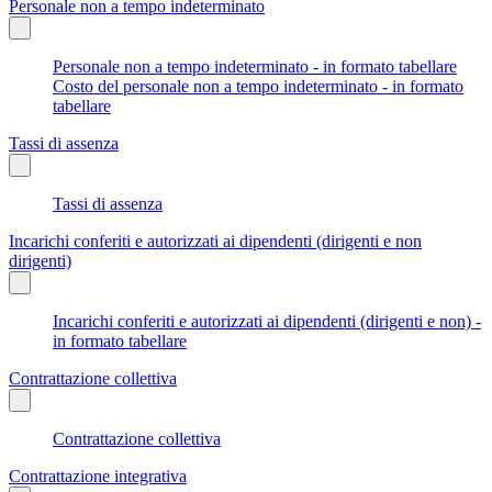
Personale non a tempo indeterminato
Personale non a tempo indeterminato - in formato tabellare
Costo del personale non a tempo indeterminato - in formato
tabellare
Tassi di assenza
Tassi di assenza
Incarichi conferiti e autorizzati ai dipendenti (dirigenti e non
dirigenti)
Incarichi conferiti e autorizzati ai dipendenti (dirigenti e non) -
in formato tabellare
Contrattazione collettiva
Contrattazione collettiva
Contrattazione integrativa