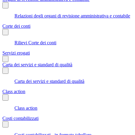
Relazioni degli organi di revisione amministrativa e contabile
Corte dei conti
Rilievi Corte dei conti
Servizi erogati
Carta dei servizi e standard di qualità
Carta dei servizi e standard di qualità
Class action
Class action
Costi contabilizzati
Costi contabilizzati - in formato tabellare