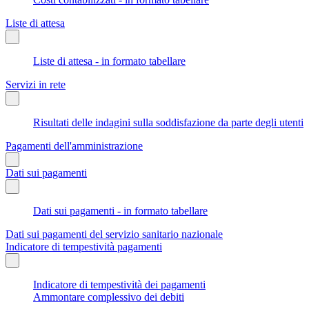
Liste di attesa
Liste di attesa - in formato tabellare
Servizi in rete
Risultati delle indagini sulla soddisfazione da parte degli utenti
Pagamenti dell'amministrazione
Dati sui pagamenti
Dati sui pagamenti - in formato tabellare
Dati sui pagamenti del servizio sanitario nazionale
Indicatore di tempestività pagamenti
Indicatore di tempestività dei pagamenti
Ammontare complessivo dei debiti