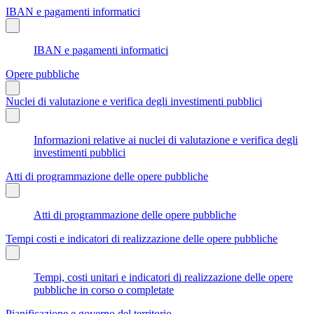
IBAN e pagamenti informatici
IBAN e pagamenti informatici
Opere pubbliche
Nuclei di valutazione e verifica degli investimenti pubblici
Informazioni relative ai nuclei di valutazione e verifica degli
investimenti pubblici
Atti di programmazione delle opere pubbliche
Atti di programmazione delle opere pubbliche
Tempi costi e indicatori di realizzazione delle opere pubbliche
Tempi, costi unitari e indicatori di realizzazione delle opere
pubbliche in corso o completate
Pianificazione e governo del territorio