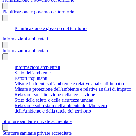
Pianificazione e governo del territorio
Pianificazione e governo del territorio
Informazioni ambientali
Informazioni ambientali
Informazioni ambientali
Stato dell'ambiente
Fattori inquinanti
Misure incidenti sull'ambiente e relative analisi di impatto
Misure a protezione dell'ambiente e relative analisi di impatto
Relazioni sull'attuazione della legislazione
Stato della salute e della sicurezza umana
Relazione sullo stato dell'ambiente del Ministero
dell'Ambiente e della tutela del territorio
Strutture sanitarie private accreditate
Strutture sanitarie private accreditate