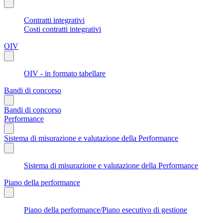
Contratti integrativi
Costi contratti integrativi
OIV
OIV - in formato tabellare
Bandi di concorso
Bandi di concorso
Performance
Sistema di misurazione e valutazione della Performance
Sistema di misurazione e valutazione della Performance
Piano della performance
Piano della performance/Piano esecutivo di gestione