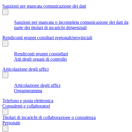
Sanzioni per mancata comunicazione dei dati
Sanzioni per mancata o incompleta comunicazione dei dati da
parte dei titolari di incarichi dirigenziali
Rendiconti gruppi consiliari regionali/provinciali
Rendiconti gruppi consigliari
Atti degli organi di controllo
Articolazione degli uffici
Articolazione degli uffici
Organigramma
Telefono e posta elettronica
Consulenti e collaboratori
Titolari di incarichi di collaborazione o consulenza
Personale