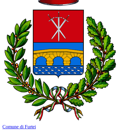
Comune di Furtei