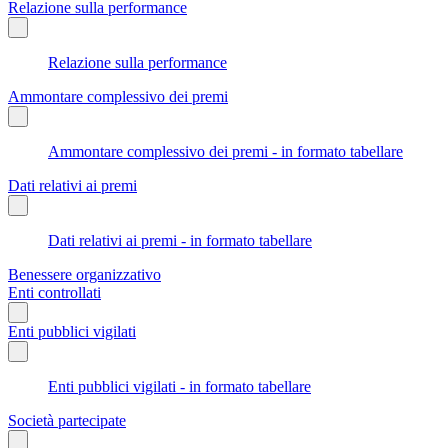
Relazione sulla performance
Relazione sulla performance
Ammontare complessivo dei premi
Ammontare complessivo dei premi - in formato tabellare
Dati relativi ai premi
Dati relativi ai premi - in formato tabellare
Benessere organizzativo
Enti controllati
Enti pubblici vigilati
Enti pubblici vigilati - in formato tabellare
Società partecipate