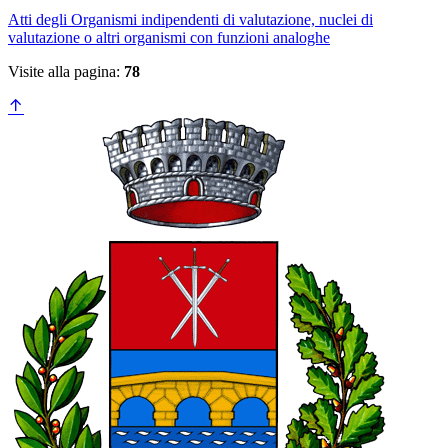
Atti degli Organismi indipendenti di valutazione, nuclei di
valutazione o altri organismi con funzioni analoghe
Visite alla pagina:
78