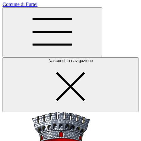
Comune di Furtei
Nascondi la navigazione