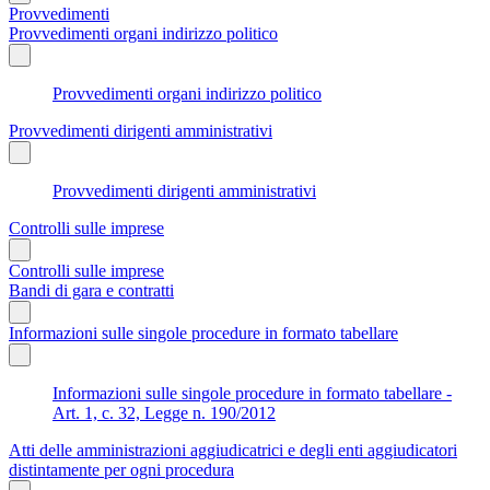
Provvedimenti
Provvedimenti organi indirizzo politico
Provvedimenti organi indirizzo politico
Provvedimenti dirigenti amministrativi
Provvedimenti dirigenti amministrativi
Controlli sulle imprese
Controlli sulle imprese
Bandi di gara e contratti
Informazioni sulle singole procedure in formato tabellare
Informazioni sulle singole procedure in formato tabellare -
Art. 1, c. 32, Legge n. 190/2012
Atti delle amministrazioni aggiudicatrici e degli enti aggiudicatori
distintamente per ogni procedura