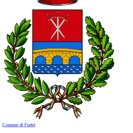
Comune di Furtei