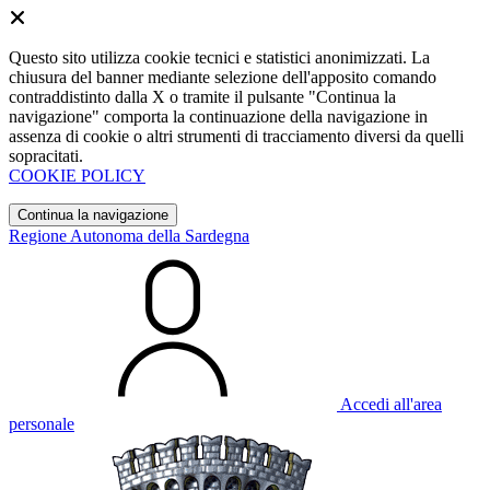
Questo sito utilizza cookie tecnici e statistici anonimizzati. La
chiusura del banner mediante selezione dell'apposito comando
contraddistinto dalla X o tramite il pulsante "Continua la
navigazione" comporta la continuazione della navigazione in
assenza di cookie o altri strumenti di tracciamento diversi da quelli
sopracitati.
COOKIE POLICY
Continua la navigazione
Regione Autonoma della Sardegna
Accedi all'area
personale