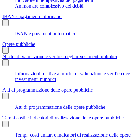
Indicatore di tempestività dei pagamenti
Ammontare complessivo dei debiti
IBAN e pagamenti informatici
IBAN e pagamenti informatici
Opere pubbliche
Nuclei di valutazione e verifica degli investimenti pubblici
Informazioni relative ai nuclei di valutazione e verifica degli
investimenti pubblici
Atti di programmazione delle opere pubbliche
Atti di programmazione delle opere pubbliche
Tempi costi e indicatori di realizzazione delle opere pubbliche
Tempi, costi unitari e indicatori di realizzazione delle opere