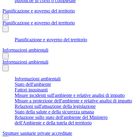
pubbliche in corso o completate
Pianificazione e governo del territorio
Pianificazione e governo del territorio
Pianificazione e governo del territorio
Informazioni ambientali
Informazioni ambientali
Informazioni ambientali
Stato dell'ambiente
Fattori inquinanti
Misure incidenti sull'ambiente e relative analisi di impatto
Misure a protezione dell'ambiente e relative analisi di impatto
Relazioni sull'attuazione della legislazione
Stato della salute e della sicurezza umana
Relazione sullo stato dell'ambiente del Ministero
dell'Ambiente e della tutela del territorio
Strutture sanitarie private accreditate