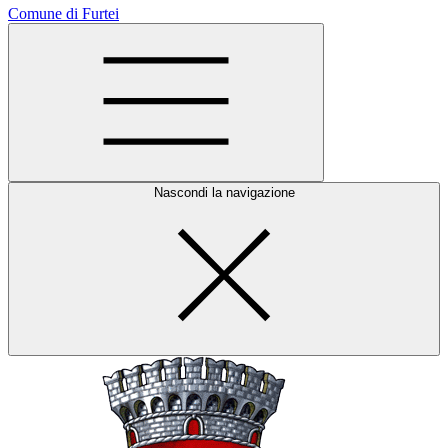
Comune di Furtei
Nascondi la navigazione