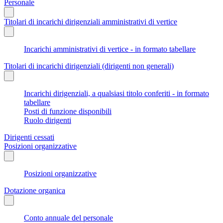
Personale
Titolari di incarichi dirigenziali amministrativi di vertice
Incarichi amministrativi di vertice - in formato tabellare
Titolari di incarichi dirigenziali (dirigenti non generali)
Incarichi dirigenziali, a qualsiasi titolo conferiti - in formato
tabellare
Posti di funzione disponibili
Ruolo dirigenti
Dirigenti cessati
Posizioni organizzative
Posizioni organizzative
Dotazione organica
Conto annuale del personale