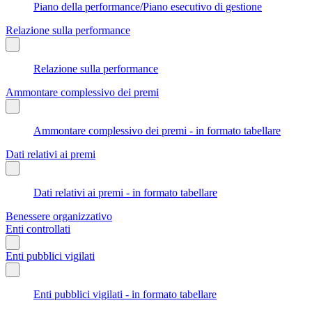
Piano della performance/Piano esecutivo di gestione
Relazione sulla performance
Relazione sulla performance
Ammontare complessivo dei premi
Ammontare complessivo dei premi - in formato tabellare
Dati relativi ai premi
Dati relativi ai premi - in formato tabellare
Benessere organizzativo
Enti controllati
Enti pubblici vigilati
Enti pubblici vigilati - in formato tabellare