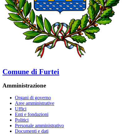
Comune di Furtei
Amministrazione
Organi di governo
Aree amministrative
Uffici
Enti e fondazioni
Politici
Personale amministrativo
Documenti e dati