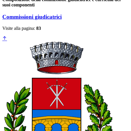
suoi componenti
Commissioni giudicatrici
Visite alla pagina:
83