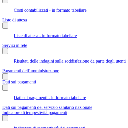
Costi contabilizzati - in formato tabellare
Liste di attesa
Liste di attesa - in formato tabellare
Servizi in rete
Risultati delle indagini sulla soddisfazione da parte degli utenti
Pagamenti dell'amministrazione
Dati sui pagamenti
Dati sui pagamenti - in formato tabellare
Dati sui pagamenti del servizio sanitario nazionale
Indicatore di tempestività pagamenti