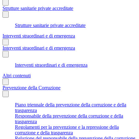
Strutture sanitarie private accreditate
Strutture sanitarie private accreditate
Interventi straordinari e di emergenza
Interventi straordinari e di emergenza
Interventi straordinari e di emergenza
Altri contenuti
Prevenzione della Corruzione
Piano triennale della prevenzione della corruzione e della
trasparenza
Responsabile della prevenzione della corruzione e della
trasparenza
Regolamenti per la prevenzione e la repressione della
corruzione e della trasparenza
Relazione del responsabile della prevenzione della corruzione