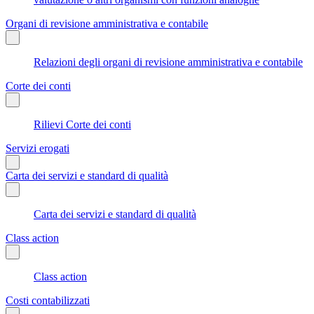
Organi di revisione amministrativa e contabile
Relazioni degli organi di revisione amministrativa e contabile
Corte dei conti
Rilievi Corte dei conti
Servizi erogati
Carta dei servizi e standard di qualità
Carta dei servizi e standard di qualità
Class action
Class action
Costi contabilizzati