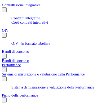
Contrattazione integrativa
Contratti integrativi
Costi contratti integrativi
OIV
OIV - in formato tabellare
Bandi di concorso
Bandi di concorso
Performance
Sistema di misurazione e valutazione della Performance
Sistema di misurazione e valutazione della Performance
Piano della performance