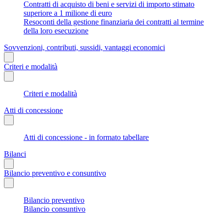
Contratti di acquisto di beni e servizi di importo stimato
superiore a 1 milione di euro
Resoconti della gestione finanziaria dei contratti al termine
della loro esecuzione
Sovvenzioni, contributi, sussidi, vantaggi economici
Criteri e modalità
Criteri e modalità
Atti di concessione
Atti di concessione - in formato tabellare
Bilanci
Bilancio preventivo e consuntivo
Bilancio preventivo
Bilancio consuntivo