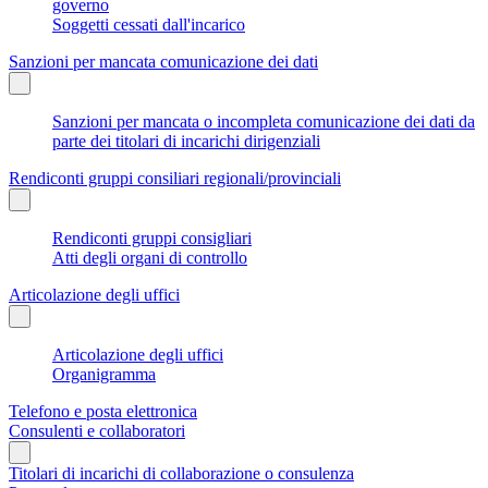
governo
Soggetti cessati dall'incarico
Sanzioni per mancata comunicazione dei dati
Sanzioni per mancata o incompleta comunicazione dei dati da
parte dei titolari di incarichi dirigenziali
Rendiconti gruppi consiliari regionali/provinciali
Rendiconti gruppi consigliari
Atti degli organi di controllo
Articolazione degli uffici
Articolazione degli uffici
Organigramma
Telefono e posta elettronica
Consulenti e collaboratori
Titolari di incarichi di collaborazione o consulenza