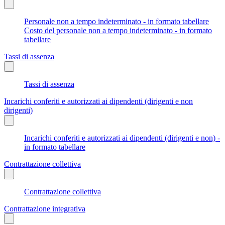
Personale non a tempo indeterminato - in formato tabellare
Costo del personale non a tempo indeterminato - in formato
tabellare
Tassi di assenza
Tassi di assenza
Incarichi conferiti e autorizzati ai dipendenti (dirigenti e non
dirigenti)
Incarichi conferiti e autorizzati ai dipendenti (dirigenti e non) -
in formato tabellare
Contrattazione collettiva
Contrattazione collettiva
Contrattazione integrativa