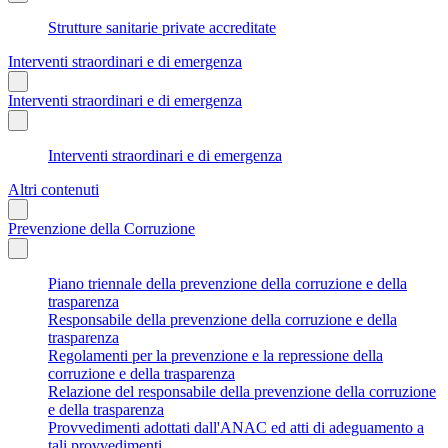
Strutture sanitarie private accreditate
Interventi straordinari e di emergenza
Interventi straordinari e di emergenza
Interventi straordinari e di emergenza
Altri contenuti
Prevenzione della Corruzione
Piano triennale della prevenzione della corruzione e della
trasparenza
Responsabile della prevenzione della corruzione e della
trasparenza
Regolamenti per la prevenzione e la repressione della
corruzione e della trasparenza
Relazione del responsabile della prevenzione della corruzione
e della trasparenza
Provvedimenti adottati dall'ANAC ed atti di adeguamento a
tali provvedimenti