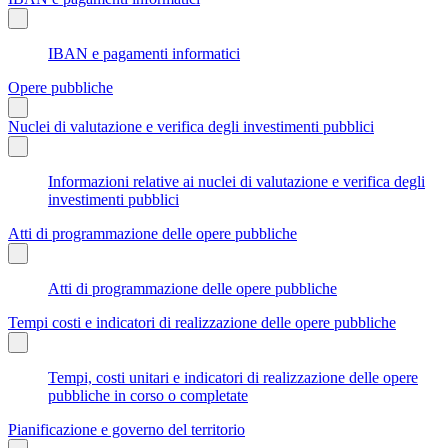
IBAN e pagamenti informatici
Opere pubbliche
Nuclei di valutazione e verifica degli investimenti pubblici
Informazioni relative ai nuclei di valutazione e verifica degli
investimenti pubblici
Atti di programmazione delle opere pubbliche
Atti di programmazione delle opere pubbliche
Tempi costi e indicatori di realizzazione delle opere pubbliche
Tempi, costi unitari e indicatori di realizzazione delle opere
pubbliche in corso o completate
Pianificazione e governo del territorio