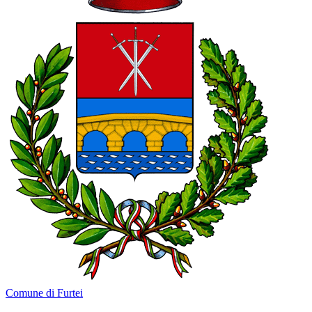
Comune di Furtei