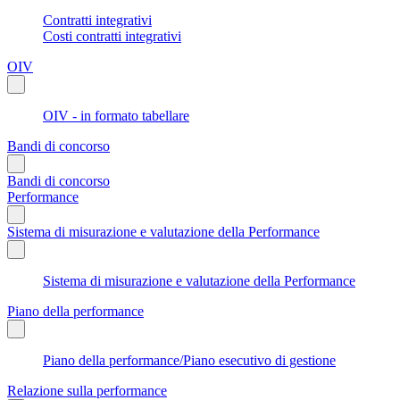
Contratti integrativi
Costi contratti integrativi
OIV
OIV - in formato tabellare
Bandi di concorso
Bandi di concorso
Performance
Sistema di misurazione e valutazione della Performance
Sistema di misurazione e valutazione della Performance
Piano della performance
Piano della performance/Piano esecutivo di gestione
Relazione sulla performance