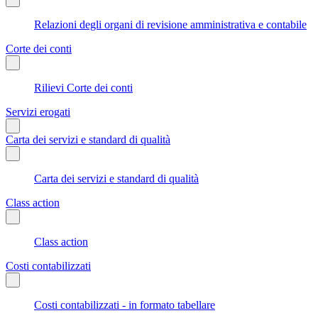
Relazioni degli organi di revisione amministrativa e contabile
Corte dei conti
Rilievi Corte dei conti
Servizi erogati
Carta dei servizi e standard di qualità
Carta dei servizi e standard di qualità
Class action
Class action
Costi contabilizzati
Costi contabilizzati - in formato tabellare