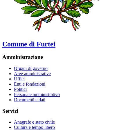
Comune di Furtei
Amministrazione
Organi di governo
Aree amministrative
Uffici
Enti e fondazioni
Politici
Personale amministrativo
Documenti e dati
Servizi
Anagrafe e stato civile
Cultura e tempo libero