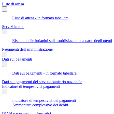
Liste di attesa
Liste di attesa - in formato tabellare
Servizi in rete
Risultati delle indagini sulla soddisfazione da parte degli utenti
Pagamenti dell'amministrazione
Dati sui pagamenti
Dati sui pagamenti - in formato tabellare
Dati sui pagamenti del servizio sanitario nazionale
Indicatore di tempestività pagamenti
Indicatore di tempestività dei pagamenti
Ammontare complessivo dei debiti
IBAN e pagamenti informatici