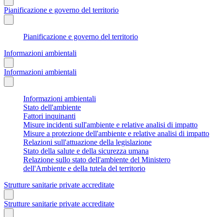
Pianificazione e governo del territorio
Pianificazione e governo del territorio
Informazioni ambientali
Informazioni ambientali
Informazioni ambientali
Stato dell'ambiente
Fattori inquinanti
Misure incidenti sull'ambiente e relative analisi di impatto
Misure a protezione dell'ambiente e relative analisi di impatto
Relazioni sull'attuazione della legislazione
Stato della salute e della sicurezza umana
Relazione sullo stato dell'ambiente del Ministero
dell'Ambiente e della tutela del territorio
Strutture sanitarie private accreditate
Strutture sanitarie private accreditate