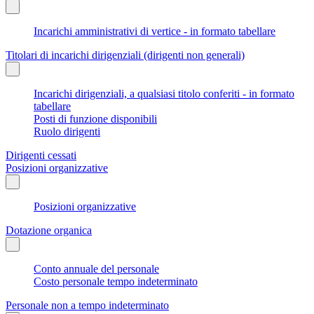
Incarichi amministrativi di vertice - in formato tabellare
Titolari di incarichi dirigenziali (dirigenti non generali)
Incarichi dirigenziali, a qualsiasi titolo conferiti - in formato
tabellare
Posti di funzione disponibili
Ruolo dirigenti
Dirigenti cessati
Posizioni organizzative
Posizioni organizzative
Dotazione organica
Conto annuale del personale
Costo personale tempo indeterminato
Personale non a tempo indeterminato