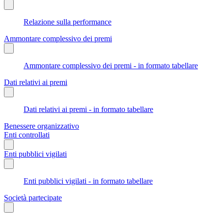
Relazione sulla performance
Ammontare complessivo dei premi
Ammontare complessivo dei premi - in formato tabellare
Dati relativi ai premi
Dati relativi ai premi - in formato tabellare
Benessere organizzativo
Enti controllati
Enti pubblici vigilati
Enti pubblici vigilati - in formato tabellare
Società partecipate