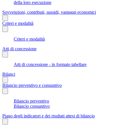
della loro esecuzione
Sovvenzioni, contributi, sussidi, vantaggi economici
Criteri e modalità
Criteri e modalità
Atti di concessione
Atti di concessione - in formato tabellare
Bilanci
Bilancio preventivo e consuntivo
Bilancio preventivo
Bilancio consuntivo
Piano degli indicatori e dei risultati attesi di bilancio