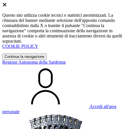
Questo sito utilizza cookie tecnici e statistici anonimizzati. La
chiusura del banner mediante selezione dell'apposito comando
contraddistinto dalla X o tramite il pulsante "Continua la
navigazione" comporta la continuazione della navigazione in
assenza di cookie o altri strumenti di tracciamento diversi da quelli
sopracitati.
COOKIE POLICY
Continua la navigazione
Regione Autonoma della Sardegna
Accedi all'area
personale