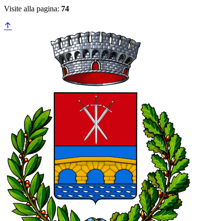
Visite alla pagina:
74