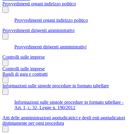
Provvedimenti organi indirizzo politico
Provvedimenti organi indirizzo politico
Provvedimenti dirigenti amministrativi
Provvedimenti dirigenti amministrativi
Controlli sulle imprese
Controlli sulle imprese
Bandi di gara e contratti
Informazioni sulle singole procedure in formato tabellare
Informazioni sulle singole procedure in formato tabellare -
Art. 1, c. 32, Legge n. 190/2012
Atti delle amministrazioni aggiudicatrici e degli enti aggiudicatori
distintamente per ogni procedura