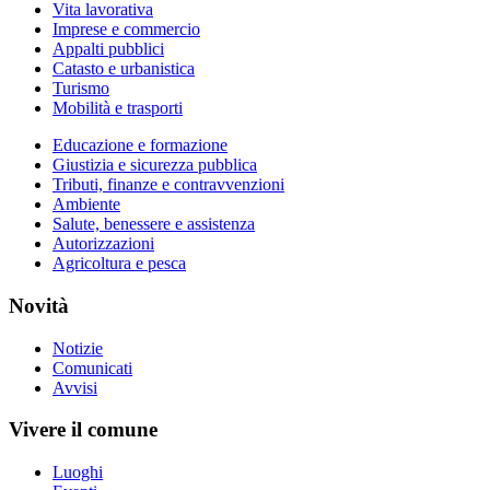
Vita lavorativa
Imprese e commercio
Appalti pubblici
Catasto e urbanistica
Turismo
Mobilità e trasporti
Educazione e formazione
Giustizia e sicurezza pubblica
Tributi, finanze e contravvenzioni
Ambiente
Salute, benessere e assistenza
Autorizzazioni
Agricoltura e pesca
Novità
Notizie
Comunicati
Avvisi
Vivere il comune
Luoghi