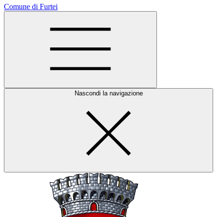
Comune di Furtei
Nascondi la navigazione