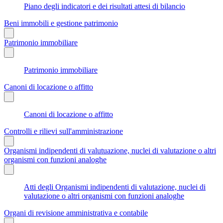
Piano degli indicatori e dei risultati attesi di bilancio
Beni immobili e gestione patrimonio
Patrimonio immobiliare
Patrimonio immobiliare
Canoni di locazione o affitto
Canoni di locazione o affitto
Controlli e rilievi sull'amministrazione
Organismi indipendenti di valutuazione, nuclei di valutazione o altri
organismi con funzioni analoghe
Atti degli Organismi indipendenti di valutazione, nuclei di
valutazione o altri organismi con funzioni analoghe
Organi di revisione amministrativa e contabile