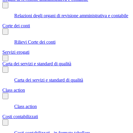
Relazioni degli organi di revisione amministrativa e contabile
Corte dei conti
Rilievi Corte dei conti
Servizi erogati
Carta dei servizi e standard di qualità
Carta dei servizi e standard di qualità
Class action
Class action
Costi contabilizzati
Costi contabilizzati - in formato tabellare