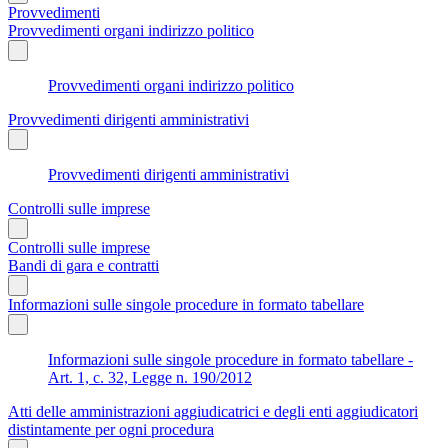
Provvedimenti
Provvedimenti organi indirizzo politico
Provvedimenti organi indirizzo politico
Provvedimenti dirigenti amministrativi
Provvedimenti dirigenti amministrativi
Controlli sulle imprese
Controlli sulle imprese
Bandi di gara e contratti
Informazioni sulle singole procedure in formato tabellare
Informazioni sulle singole procedure in formato tabellare -
Art. 1, c. 32, Legge n. 190/2012
Atti delle amministrazioni aggiudicatrici e degli enti aggiudicatori
distintamente per ogni procedura