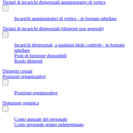
Titolari di incarichi dirigenziali amministrativi di vertice
Incarichi amministrativi di vertice - in formato tabellare
Titolari di incarichi dirigenziali (dirigenti non generali)
Incarichi dirigenziali, a qualsiasi titolo conferiti - in formato
tabellare
Posti di funzione disponibili
Ruolo dirigenti
Dirigenti cessati
Posizioni organizzative
Posizioni organizzative
Dotazione organica
Conto annuale del personale
Costo personale tempo indeterminato