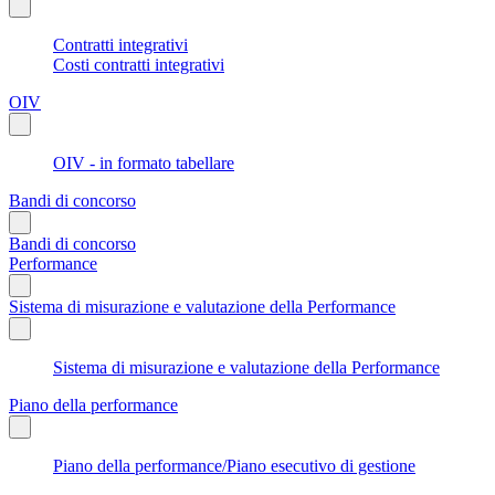
Contratti integrativi
Costi contratti integrativi
OIV
OIV - in formato tabellare
Bandi di concorso
Bandi di concorso
Performance
Sistema di misurazione e valutazione della Performance
Sistema di misurazione e valutazione della Performance
Piano della performance
Piano della performance/Piano esecutivo di gestione