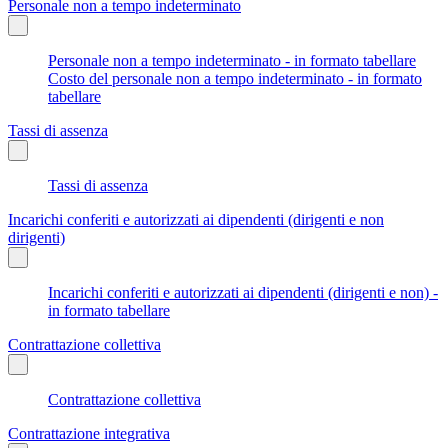
Personale non a tempo indeterminato
Personale non a tempo indeterminato - in formato tabellare
Costo del personale non a tempo indeterminato - in formato
tabellare
Tassi di assenza
Tassi di assenza
Incarichi conferiti e autorizzati ai dipendenti (dirigenti e non
dirigenti)
Incarichi conferiti e autorizzati ai dipendenti (dirigenti e non) -
in formato tabellare
Contrattazione collettiva
Contrattazione collettiva
Contrattazione integrativa