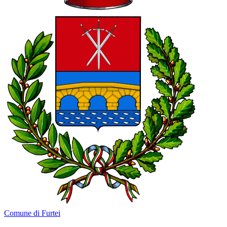
Comune di Furtei