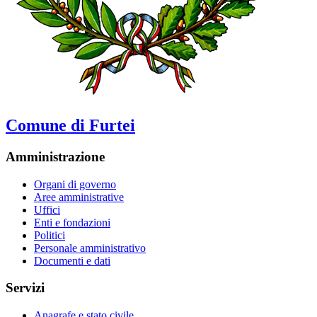
Comune di Furtei
Amministrazione
Organi di governo
Aree amministrative
Uffici
Enti e fondazioni
Politici
Personale amministrativo
Documenti e dati
Servizi
Anagrafe e stato civile