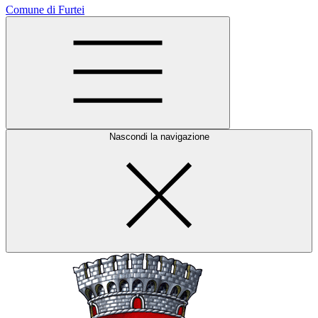
Comune di Furtei
Nascondi la navigazione