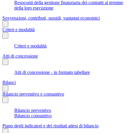
Resoconti della gestione finanziaria dei contratti al termine
della loro esecuzione
Sovvenzioni, contributi, sussidi, vantaggi economici
Criteri e modalità
Criteri e modalità
Atti di concessione
Atti di concessione - in formato tabellare
Bilanci
Bilancio preventivo e consuntivo
Bilancio preventivo
Bilancio consuntivo
Piano degli indicatori e dei risultati attesi di bilancio