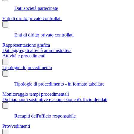
Dati società partecipate
Enti di diritto privato controllati
Enti di diritto privato controllati
Rappresentazione grafica
Dati aggregati attività amministrativa
Attività e procedimenti
Tipologie di procedimento
Tipologie di procedimento - in formato tabellare
Monitoraggio tempi procedimentali
Dichiarazioni sostitutive e acquisizione d'ufficio dei dati
Recapiti dell'ufficio responsabile
Provvedimenti