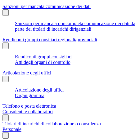
Sanzioni per mancata comunicazione dei dati
Sanzioni per mancata o incompleta comunicazione dei dati da
parte dei titolari di incarichi dirigenziali
Rendiconti gruppi consiliari regionali/provinciali
Rendiconti gruppi consigliari
Atti degli organi di controllo
Articolazione degli uffici
Articolazione degli uffici
Organigramma
Telefono e posta elettronica
Consulenti e collaboratori
Titolari di incarichi di collaborazione o consulenza
Personale