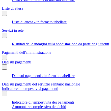
Liste di attesa
Liste di attesa - in formato tabellare
Servizi in rete
Risultati delle indagini sulla soddisfazione da parte degli utenti
Pagamenti dell'amministrazione
Dati sui pagamenti
Dati sui pagamenti - in formato tabellare
Dati sui pagamenti del servizio sanitario nazionale
Indicatore di tempestività pagamenti
Indicatore di tempestività dei pagamenti
Ammontare complessivo dei debiti