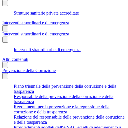
Strutture sanitarie private accreditate
Interventi straordinari e di emergenza
Interventi straordinari e di emergenza
Interventi straordinari e di emergenza
Altri contenuti
Prevenzione della Corruzione
Piano triennale della prevenzione della corruzione e della
trasparenza
Responsabile della prevenzione della corruzione e della
trasparenza
Regolamenti per la prevenzione e la repressione della
corruzione e della trasparenza
Relazione del responsabile della prevenzione della corruzione
e della trasparenza
Provvedimenti adottati dall'ANAC ed atti di adeguamento a