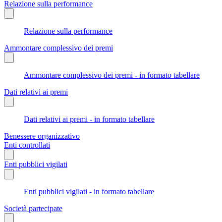
Relazione sulla performance
Relazione sulla performance
Ammontare complessivo dei premi
Ammontare complessivo dei premi - in formato tabellare
Dati relativi ai premi
Dati relativi ai premi - in formato tabellare
Benessere organizzativo
Enti controllati
Enti pubblici vigilati
Enti pubblici vigilati - in formato tabellare
Società partecipate