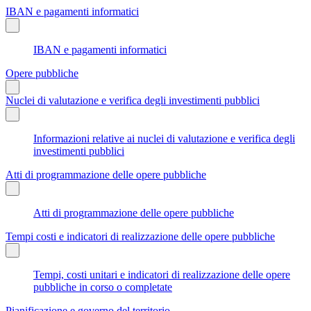
IBAN e pagamenti informatici
IBAN e pagamenti informatici
Opere pubbliche
Nuclei di valutazione e verifica degli investimenti pubblici
Informazioni relative ai nuclei di valutazione e verifica degli
investimenti pubblici
Atti di programmazione delle opere pubbliche
Atti di programmazione delle opere pubbliche
Tempi costi e indicatori di realizzazione delle opere pubbliche
Tempi, costi unitari e indicatori di realizzazione delle opere
pubbliche in corso o completate
Pianificazione e governo del territorio