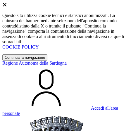
Questo sito utilizza cookie tecnici e statistici anonimizzati. La
chiusura del banner mediante selezione dell'apposito comando
contraddistinto dalla X o tramite il pulsante "Continua la
navigazione" comporta la continuazione della navigazione in
assenza di cookie o altri strumenti di tracciamento diversi da quelli
sopracitati.
COOKIE POLICY
Continua la navigazione
Regione Autonoma della Sardegna
Accedi all'area
personale