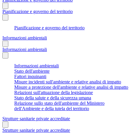
Pianificazione e governo del territorio
Pianificazione e governo del territorio
Informazioni ambientali
Informazioni ambientali
Informazioni ambientali
Stato dell'ambiente
Fattori inquinanti
Misure incidenti sull'ambiente e relative analisi di impatto
Misure a protezione dell'ambiente e relative analisi di impatto
Relazioni sull'attuazione della legislazione
Stato della salute e della sicurezza umana
Relazione sullo stato dell'ambiente del Ministero
dell'Ambiente e della tutela del territorio
Strutture sanitarie private accreditate
Strutture sanitarie private accreditate