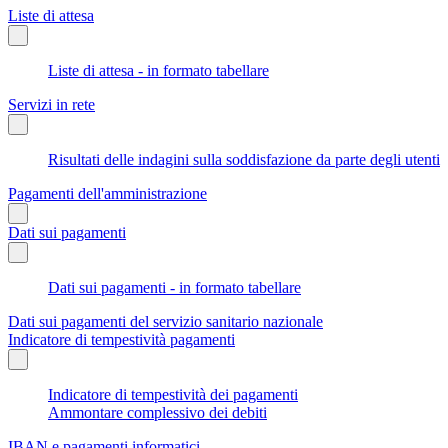
Liste di attesa
Liste di attesa - in formato tabellare
Servizi in rete
Risultati delle indagini sulla soddisfazione da parte degli utenti
Pagamenti dell'amministrazione
Dati sui pagamenti
Dati sui pagamenti - in formato tabellare
Dati sui pagamenti del servizio sanitario nazionale
Indicatore di tempestività pagamenti
Indicatore di tempestività dei pagamenti
Ammontare complessivo dei debiti
IBAN e pagamenti informatici