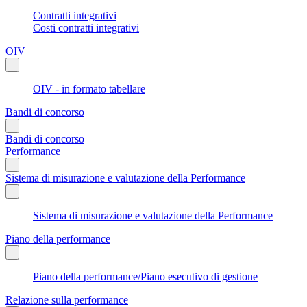
Contratti integrativi
Costi contratti integrativi
OIV
OIV - in formato tabellare
Bandi di concorso
Bandi di concorso
Performance
Sistema di misurazione e valutazione della Performance
Sistema di misurazione e valutazione della Performance
Piano della performance
Piano della performance/Piano esecutivo di gestione
Relazione sulla performance