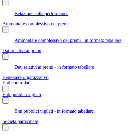
Relazione sulla performance
Ammontare complessivo dei premi
Ammontare complessivo dei premi - in formato tabellare
Dati relativi ai premi
Dati relativi ai premi - in formato tabellare
Benessere organizzativo
Enti controllati
Enti pubblici vigilati
Enti pubblici vigilati - in formato tabellare
Società partecipate