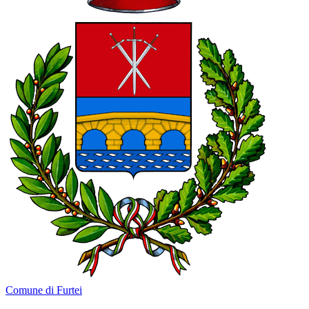
Comune di Furtei