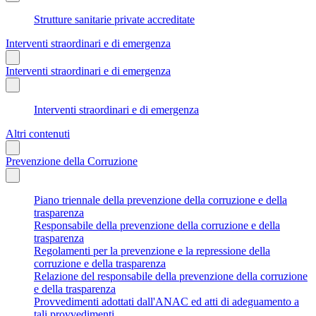
Strutture sanitarie private accreditate
Interventi straordinari e di emergenza
Interventi straordinari e di emergenza
Interventi straordinari e di emergenza
Altri contenuti
Prevenzione della Corruzione
Piano triennale della prevenzione della corruzione e della
trasparenza
Responsabile della prevenzione della corruzione e della
trasparenza
Regolamenti per la prevenzione e la repressione della
corruzione e della trasparenza
Relazione del responsabile della prevenzione della corruzione
e della trasparenza
Provvedimenti adottati dall'ANAC ed atti di adeguamento a
tali provvedimenti