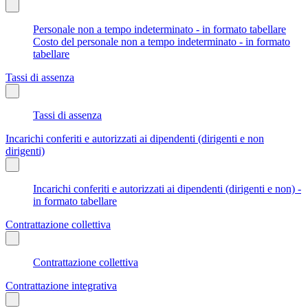
Personale non a tempo indeterminato - in formato tabellare
Costo del personale non a tempo indeterminato - in formato
tabellare
Tassi di assenza
Tassi di assenza
Incarichi conferiti e autorizzati ai dipendenti (dirigenti e non
dirigenti)
Incarichi conferiti e autorizzati ai dipendenti (dirigenti e non) -
in formato tabellare
Contrattazione collettiva
Contrattazione collettiva
Contrattazione integrativa