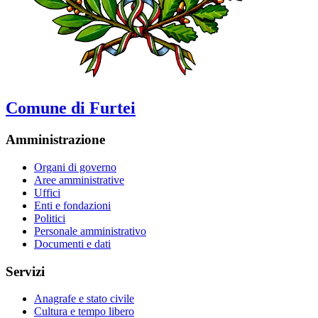
Comune di Furtei
Amministrazione
Organi di governo
Aree amministrative
Uffici
Enti e fondazioni
Politici
Personale amministrativo
Documenti e dati
Servizi
Anagrafe e stato civile
Cultura e tempo libero