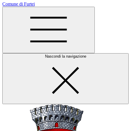
Comune di Furtei
Nascondi la navigazione