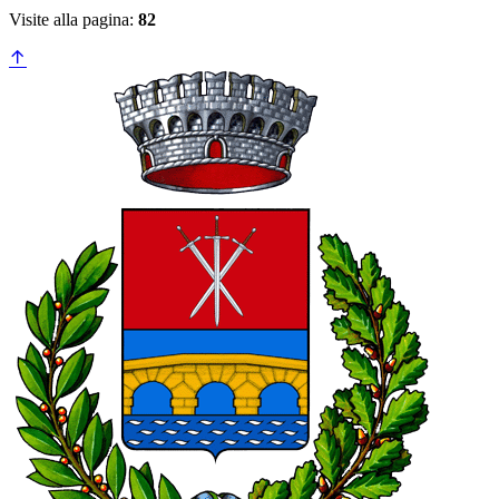
Visite alla pagina:
82