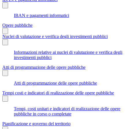
IBAN e pagamenti informatici
Opere pubbliche
Nuclei di valutazione e verifica degli investimenti pubblici
Informazioni relative ai nuclei di valutazione e verifica degli
investimenti pubblici
Atti di programmazione delle opere pubbliche
Atti di programmazione delle opere pubbliche
Tempi costi e indicatori di realizzazione delle opere pubbliche
Tempi, costi unitari e indicatori di realizzazione delle opere
pubbliche in corso o completate
Pianificazione e governo del territorio