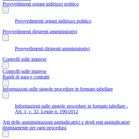
Provvedimenti organi indirizzo politico
Provvedimenti organi indirizzo politico
Provvedimenti dirigenti amministrativi
Provvedimenti dirigenti amministrativi
Controlli sulle imprese
Controlli sulle imprese
Bandi di gara e contratti
Informazioni sulle singole procedure in formato tabellare
Informazioni sulle singole procedure in formato tabellare -
Art. 1, c. 32, Legge n. 190/2012
Atti delle amministrazioni aggiudicatrici e degli enti aggiudicatori
distintamente per ogni procedura