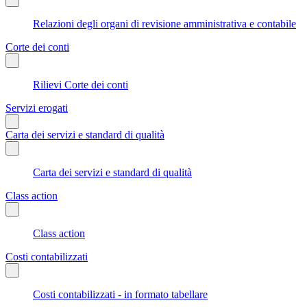
Relazioni degli organi di revisione amministrativa e contabile
Corte dei conti
Rilievi Corte dei conti
Servizi erogati
Carta dei servizi e standard di qualità
Carta dei servizi e standard di qualità
Class action
Class action
Costi contabilizzati
Costi contabilizzati - in formato tabellare