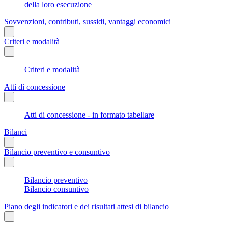
della loro esecuzione
Sovvenzioni, contributi, sussidi, vantaggi economici
Criteri e modalità
Criteri e modalità
Atti di concessione
Atti di concessione - in formato tabellare
Bilanci
Bilancio preventivo e consuntivo
Bilancio preventivo
Bilancio consuntivo
Piano degli indicatori e dei risultati attesi di bilancio