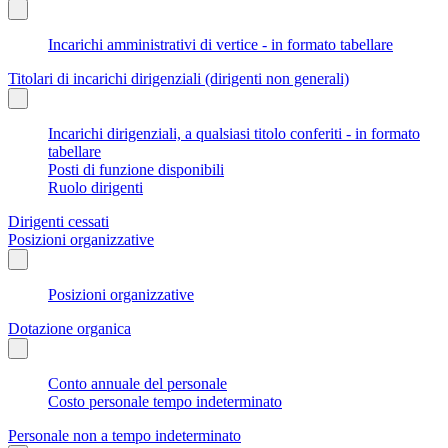
Incarichi amministrativi di vertice - in formato tabellare
Titolari di incarichi dirigenziali (dirigenti non generali)
Incarichi dirigenziali, a qualsiasi titolo conferiti - in formato
tabellare
Posti di funzione disponibili
Ruolo dirigenti
Dirigenti cessati
Posizioni organizzative
Posizioni organizzative
Dotazione organica
Conto annuale del personale
Costo personale tempo indeterminato
Personale non a tempo indeterminato