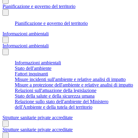
Pianificazione e governo del territorio
Pianificazione e governo del territorio
Informazioni ambientali
Informazioni ambientali
Informazioni ambientali
Stato dell'ambiente
Fattori inquinanti
Misure incidenti sull'ambiente e relative analisi di impatto
Misure a protezione dell'ambiente e relative analisi di impatto
Relazioni sull'attuazione della legislazione
Stato della salute e della sicurezza umana
Relazione sullo stato dell'ambiente del Ministero
dell'Ambiente e della tutela del territorio
Strutture sanitarie private accreditate
Strutture sanitarie private accreditate