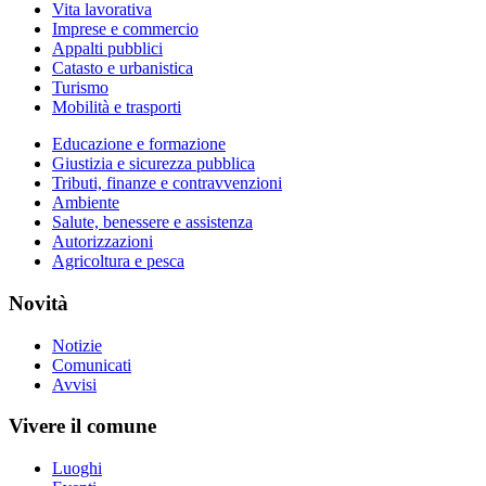
Vita lavorativa
Imprese e commercio
Appalti pubblici
Catasto e urbanistica
Turismo
Mobilità e trasporti
Educazione e formazione
Giustizia e sicurezza pubblica
Tributi, finanze e contravvenzioni
Ambiente
Salute, benessere e assistenza
Autorizzazioni
Agricoltura e pesca
Novità
Notizie
Comunicati
Avvisi
Vivere il comune
Luoghi