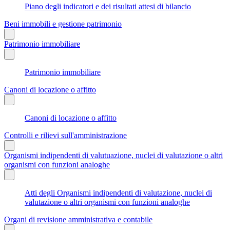
Piano degli indicatori e dei risultati attesi di bilancio
Beni immobili e gestione patrimonio
Patrimonio immobiliare
Patrimonio immobiliare
Canoni di locazione o affitto
Canoni di locazione o affitto
Controlli e rilievi sull'amministrazione
Organismi indipendenti di valutuazione, nuclei di valutazione o altri
organismi con funzioni analoghe
Atti degli Organismi indipendenti di valutazione, nuclei di
valutazione o altri organismi con funzioni analoghe
Organi di revisione amministrativa e contabile