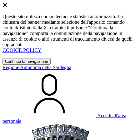
Questo sito utilizza cookie tecnici e statistici anonimizzati. La
chiusura del banner mediante selezione dell'apposito comando
contraddistinto dalla X o tramite il pulsante "Continua la
navigazione" comporta la continuazione della navigazione in
assenza di cookie o altri strumenti di tracciamento diversi da quelli
sopracitati.
COOKIE POLICY
Continua la navigazione
Regione Autonoma della Sardegna
Accedi all'area
personale