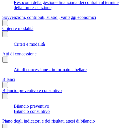
Resoconti della gestione finanziaria dei contratti al termine
della loro esecuzione
Sovvenzioni, contributi, sussidi, vantaggi economici
Criteri e modalità
Criteri e modalità
Atti di concessione
Atti di concessione - in formato tabellare
Bilanci
Bilancio preventivo e consuntivo
Bilancio preventivo
Bilancio consuntivo
Piano degli indicatori e dei risultati attesi di bilancio