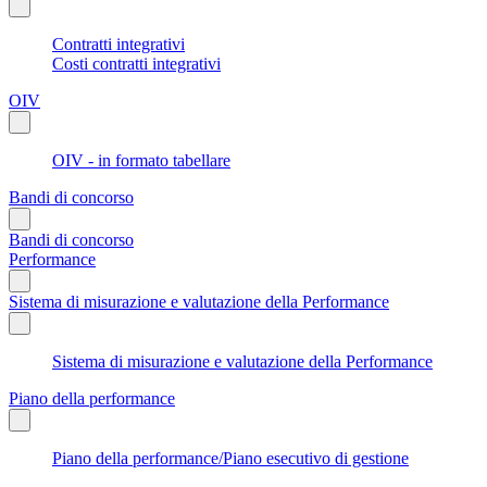
Contratti integrativi
Costi contratti integrativi
OIV
OIV - in formato tabellare
Bandi di concorso
Bandi di concorso
Performance
Sistema di misurazione e valutazione della Performance
Sistema di misurazione e valutazione della Performance
Piano della performance
Piano della performance/Piano esecutivo di gestione