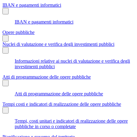
IBAN e pagamenti informatici
IBAN e pagamenti informatici
Opere pubbliche
Nuclei di valutazione e verifica degli investimenti pubblici
Informazioni relative ai nuclei di valutazione e verifica degli
investimenti pubblici
Atti di programmazione delle opere pubbliche
Atti di programmazione delle opere pubbliche
Tempi costi e indicatori di realizzazione delle opere pubbliche
Tempi, costi unitari e indicatori di realizzazione delle opere
pubbliche in corso o completate
Pianificazione e governo del territorio