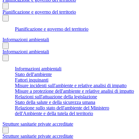
Pianificazione e governo del territorio
Pianificazione e governo del territorio
Informazioni ambientali
Informazioni ambientali
Informazioni ambientali
Stato dell'ambiente
Fattori inquinanti
Misure incidenti sull'ambiente e relative analisi di impatto
Misure a protezione dell'ambiente e relative analisi di impatto
Relazioni sull'attuazione della legislazione
Stato della salute e della sicurezza umana
Relazione sullo stato dell'ambiente del Ministero
dell'Ambiente e della tutela del territorio
Strutture sanitarie private accreditate
Strutture sanitarie private accreditate