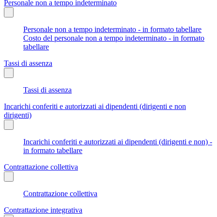
Personale non a tempo indeterminato
Personale non a tempo indeterminato - in formato tabellare
Costo del personale non a tempo indeterminato - in formato
tabellare
Tassi di assenza
Tassi di assenza
Incarichi conferiti e autorizzati ai dipendenti (dirigenti e non
dirigenti)
Incarichi conferiti e autorizzati ai dipendenti (dirigenti e non) -
in formato tabellare
Contrattazione collettiva
Contrattazione collettiva
Contrattazione integrativa