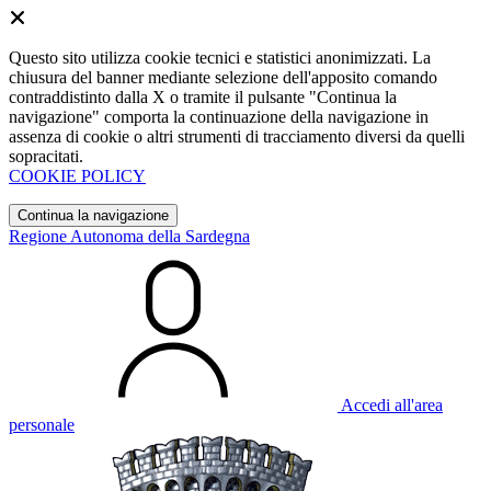
Questo sito utilizza cookie tecnici e statistici anonimizzati. La
chiusura del banner mediante selezione dell'apposito comando
contraddistinto dalla X o tramite il pulsante "Continua la
navigazione" comporta la continuazione della navigazione in
assenza di cookie o altri strumenti di tracciamento diversi da quelli
sopracitati.
COOKIE POLICY
Continua la navigazione
Regione Autonoma della Sardegna
Accedi all'area
personale