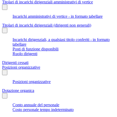
Titolari di incarichi dirigenziali amministrativi di vertice
Incarichi amministrativi di vertice - in formato tabellare
Titolari di incarichi dirigenziali (dirigenti non generali)
Incarichi dirigenziali, a qualsiasi titolo conferiti - in formato
tabellare
Posti di funzione disponibili
Ruolo dirigenti
Dirigenti cessati
Posizioni organizzative
Posizioni organizzative
Dotazione organica
Conto annuale del personale
Costo personale tempo indeterminato