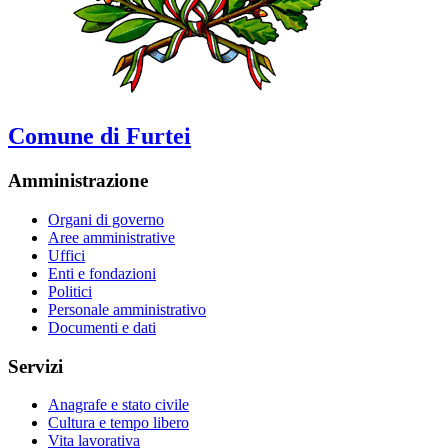
Comune di Furtei
Amministrazione
Organi di governo
Aree amministrative
Uffici
Enti e fondazioni
Politici
Personale amministrativo
Documenti e dati
Servizi
Anagrafe e stato civile
Cultura e tempo libero
Vita lavorativa