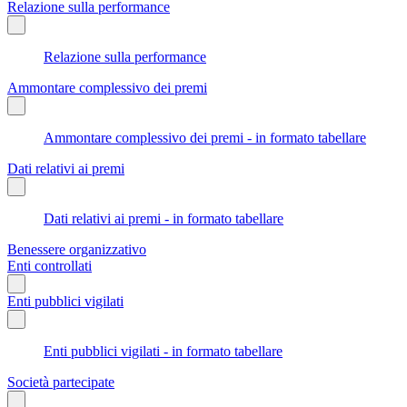
Relazione sulla performance
Relazione sulla performance
Ammontare complessivo dei premi
Ammontare complessivo dei premi - in formato tabellare
Dati relativi ai premi
Dati relativi ai premi - in formato tabellare
Benessere organizzativo
Enti controllati
Enti pubblici vigilati
Enti pubblici vigilati - in formato tabellare
Società partecipate