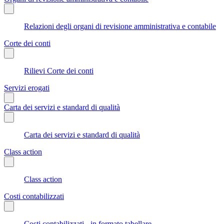
Relazioni degli organi di revisione amministrativa e contabile
Corte dei conti
Rilievi Corte dei conti
Servizi erogati
Carta dei servizi e standard di qualità
Carta dei servizi e standard di qualità
Class action
Class action
Costi contabilizzati
Costi contabilizzati - in formato tabellare