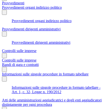
Provvedimenti
Provvedimenti organi indirizzo politico
Provvedimenti organi indirizzo politico
Provvedimenti dirigenti amministrativi
Provvedimenti dirigenti amministrativi
Controlli sulle imprese
Controlli sulle imprese
Bandi di gara e contratti
Informazioni sulle singole procedure in formato tabellare
Informazioni sulle singole procedure in formato tabellare -
Art. 1, c. 32, Legge n. 190/2012
Atti delle amministrazioni aggiudicatrici e degli enti aggiudicatori
distintamente per ogni procedura