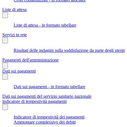
Liste di attesa
Liste di attesa - in formato tabellare
Servizi in rete
Risultati delle indagini sulla soddisfazione da parte degli utenti
Pagamenti dell'amministrazione
Dati sui pagamenti
Dati sui pagamenti - in formato tabellare
Dati sui pagamenti del servizio sanitario nazionale
Indicatore di tempestività pagamenti
Indicatore di tempestività dei pagamenti
Ammontare complessivo dei debiti