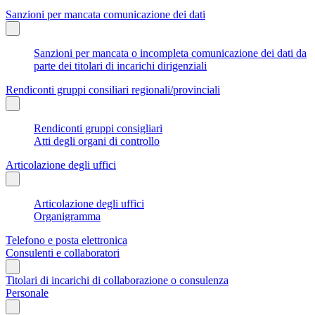
Sanzioni per mancata comunicazione dei dati
Sanzioni per mancata o incompleta comunicazione dei dati da
parte dei titolari di incarichi dirigenziali
Rendiconti gruppi consiliari regionali/provinciali
Rendiconti gruppi consigliari
Atti degli organi di controllo
Articolazione degli uffici
Articolazione degli uffici
Organigramma
Telefono e posta elettronica
Consulenti e collaboratori
Titolari di incarichi di collaborazione o consulenza
Personale