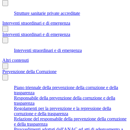
Strutture sanitarie private accreditate
Interventi straordinari e di emergenza
Interventi straordinari e di emergenza
Interventi straordinari e di emergenza
Altri contenuti
Prevenzione della Corruzione
Piano triennale della prevenzione della corruzione e della
trasparenza
Responsabile della prevenzione della corruzione e della
trasparenza
Regolamenti per la prevenzione e la repressione della
corruzione e della trasparenza
Relazione del responsabile della prevenzione della corruzione
e della trasparenza
Provvedimenti adottati dall'ANAC ed atti di adeguamento a