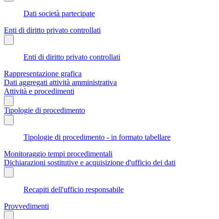
Dati società partecipate
Enti di diritto privato controllati
Enti di diritto privato controllati
Rappresentazione grafica
Dati aggregati attività amministrativa
Attività e procedimenti
Tipologie di procedimento
Tipologie di procedimento - in formato tabellare
Monitoraggio tempi procedimentali
Dichiarazioni sostitutive e acquisizione d'ufficio dei dati
Recapiti dell'ufficio responsabile
Provvedimenti