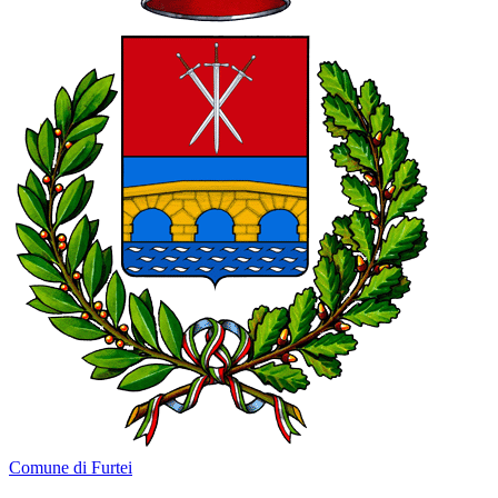
Comune di Furtei