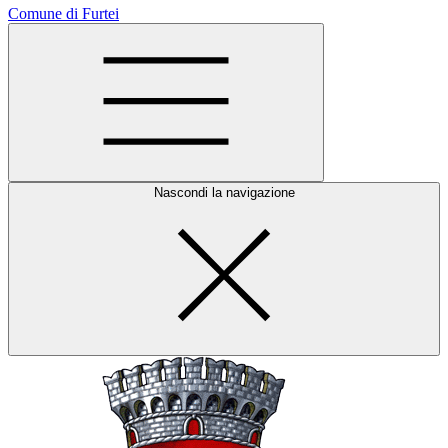
Comune di Furtei
Nascondi la navigazione