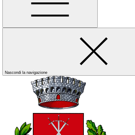
Nascondi la navigazione