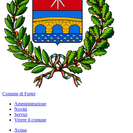
Comune di Furtei
Amministrazione
Novità
Servizi
Vivere il comune
Acqua