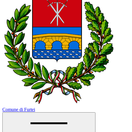
Comune di Furtei