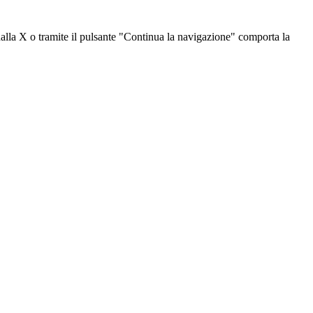
dalla X o tramite il pulsante "Continua la navigazione" comporta la