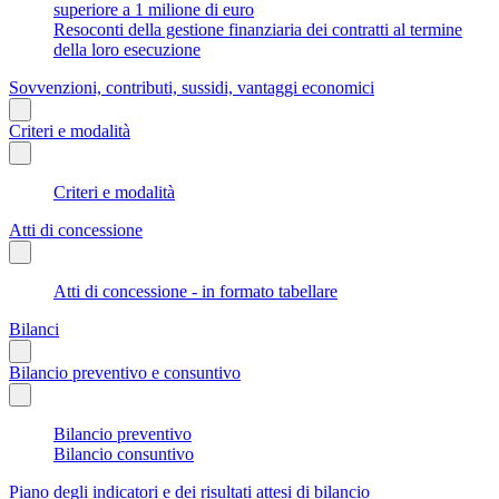
superiore a 1 milione di euro
Resoconti della gestione finanziaria dei contratti al termine
della loro esecuzione
Sovvenzioni, contributi, sussidi, vantaggi economici
Criteri e modalità
Criteri e modalità
Atti di concessione
Atti di concessione - in formato tabellare
Bilanci
Bilancio preventivo e consuntivo
Bilancio preventivo
Bilancio consuntivo
Piano degli indicatori e dei risultati attesi di bilancio