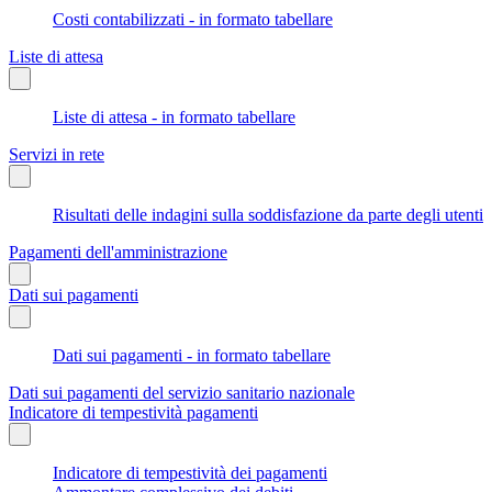
Costi contabilizzati - in formato tabellare
Liste di attesa
Liste di attesa - in formato tabellare
Servizi in rete
Risultati delle indagini sulla soddisfazione da parte degli utenti
Pagamenti dell'amministrazione
Dati sui pagamenti
Dati sui pagamenti - in formato tabellare
Dati sui pagamenti del servizio sanitario nazionale
Indicatore di tempestività pagamenti
Indicatore di tempestività dei pagamenti