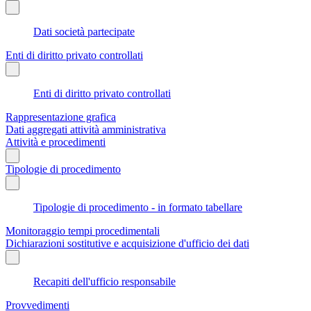
Dati società partecipate
Enti di diritto privato controllati
Enti di diritto privato controllati
Rappresentazione grafica
Dati aggregati attività amministrativa
Attività e procedimenti
Tipologie di procedimento
Tipologie di procedimento - in formato tabellare
Monitoraggio tempi procedimentali
Dichiarazioni sostitutive e acquisizione d'ufficio dei dati
Recapiti dell'ufficio responsabile
Provvedimenti