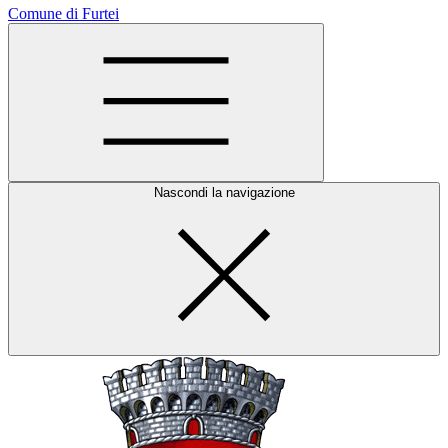
Comune di Furtei
Nascondi la navigazione