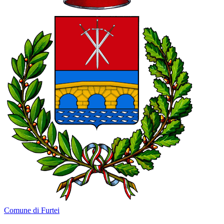
Comune di Furtei