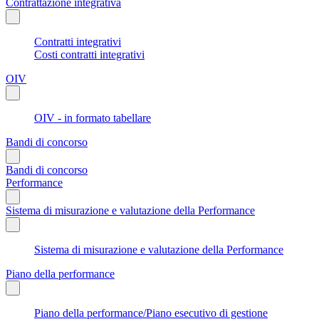
Contrattazione integrativa
Contratti integrativi
Costi contratti integrativi
OIV
OIV - in formato tabellare
Bandi di concorso
Bandi di concorso
Performance
Sistema di misurazione e valutazione della Performance
Sistema di misurazione e valutazione della Performance
Piano della performance
Piano della performance/Piano esecutivo di gestione