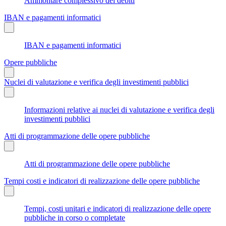
Ammontare complessivo dei debiti
IBAN e pagamenti informatici
IBAN e pagamenti informatici
Opere pubbliche
Nuclei di valutazione e verifica degli investimenti pubblici
Informazioni relative ai nuclei di valutazione e verifica degli
investimenti pubblici
Atti di programmazione delle opere pubbliche
Atti di programmazione delle opere pubbliche
Tempi costi e indicatori di realizzazione delle opere pubbliche
Tempi, costi unitari e indicatori di realizzazione delle opere
pubbliche in corso o completate