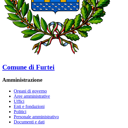
Comune di Furtei
Amministrazione
Organi di governo
Aree amministrative
Uffici
Enti e fondazioni
Politici
Personale amministrativo
Documenti e dati