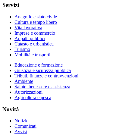
Servizi
Anagrafe e stato civile
Cultura e tempo libero
Vita lavorativa
Imprese e commercio
Appalti pubblici
Catasto e urbanistica
Turismo
Mobilità e trasporti
Educazione e formazione
Giustizia e sicurezza pubblica
Tributi, finanze e contravvenzioni
Ambiente
Salute, benessere e assistenza
Autorizzazioni
Agricoltura e pesca
Novità
Notizie
Comunicati
Avvisi