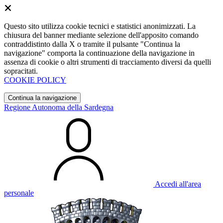
Questo sito utilizza cookie tecnici e statistici anonimizzati. La
chiusura del banner mediante selezione dell'apposito comando
contraddistinto dalla X o tramite il pulsante "Continua la
navigazione" comporta la continuazione della navigazione in
assenza di cookie o altri strumenti di tracciamento diversi da quelli
sopracitati.
COOKIE POLICY
Continua la navigazione
Regione Autonoma della Sardegna
Accedi all'area
personale