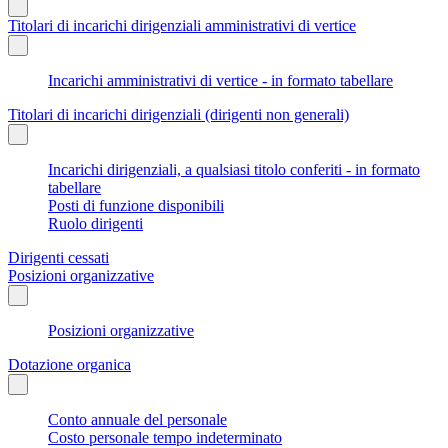
Titolari di incarichi dirigenziali amministrativi di vertice
Incarichi amministrativi di vertice - in formato tabellare
Titolari di incarichi dirigenziali (dirigenti non generali)
Incarichi dirigenziali, a qualsiasi titolo conferiti - in formato
tabellare
Posti di funzione disponibili
Ruolo dirigenti
Dirigenti cessati
Posizioni organizzative
Posizioni organizzative
Dotazione organica
Conto annuale del personale
Costo personale tempo indeterminato