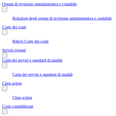
Organi di revisione amministrativa e contabile
Relazioni degli organi di revisione amministrativa e contabile
Corte dei conti
Rilievi Corte dei conti
Servizi erogati
Carta dei servizi e standard di qualità
Carta dei servizi e standard di qualità
Class action
Class action
Costi contabilizzati