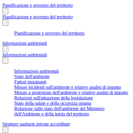
Pianificazione e governo del territorio
Pianificazione e governo del territorio
Pianificazione e governo del territorio
Informazioni ambientali
Informazioni ambientali
Informazioni ambientali
Stato dell'ambiente
Fattori inquinanti
Misure incidenti sull'ambiente e relative analisi di impatto
Misure a protezione dell'ambiente e relative analisi di impatto
Relazioni sull'attuazione della legislazione
Stato della salute e della sicurezza umana
Relazione sullo stato dell'ambiente del Ministero
dell'Ambiente e della tutela del territorio
Strutture sanitarie private accreditate