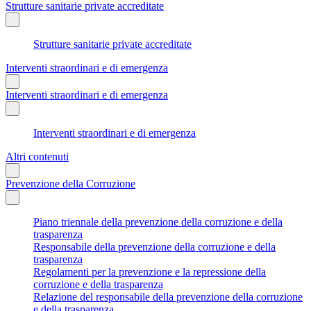
Strutture sanitarie private accreditate
Strutture sanitarie private accreditate
Interventi straordinari e di emergenza
Interventi straordinari e di emergenza
Interventi straordinari e di emergenza
Altri contenuti
Prevenzione della Corruzione
Piano triennale della prevenzione della corruzione e della
trasparenza
Responsabile della prevenzione della corruzione e della
trasparenza
Regolamenti per la prevenzione e la repressione della
corruzione e della trasparenza
Relazione del responsabile della prevenzione della corruzione
e della trasparenza