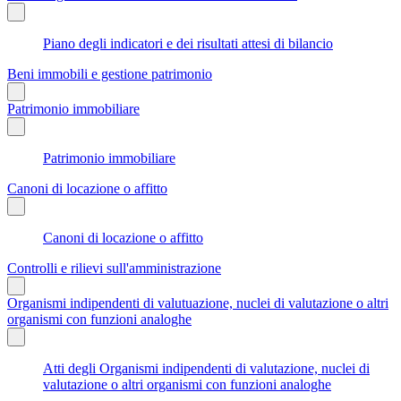
Piano degli indicatori e dei risultati attesi di bilancio
Beni immobili e gestione patrimonio
Patrimonio immobiliare
Patrimonio immobiliare
Canoni di locazione o affitto
Canoni di locazione o affitto
Controlli e rilievi sull'amministrazione
Organismi indipendenti di valutuazione, nuclei di valutazione o altri
organismi con funzioni analoghe
Atti degli Organismi indipendenti di valutazione, nuclei di
valutazione o altri organismi con funzioni analoghe