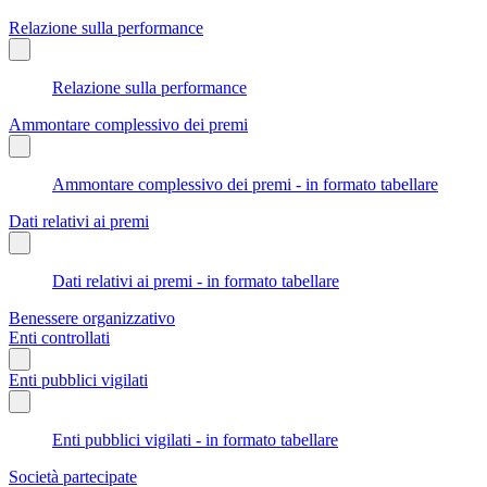
Relazione sulla performance
Relazione sulla performance
Ammontare complessivo dei premi
Ammontare complessivo dei premi - in formato tabellare
Dati relativi ai premi
Dati relativi ai premi - in formato tabellare
Benessere organizzativo
Enti controllati
Enti pubblici vigilati
Enti pubblici vigilati - in formato tabellare
Società partecipate