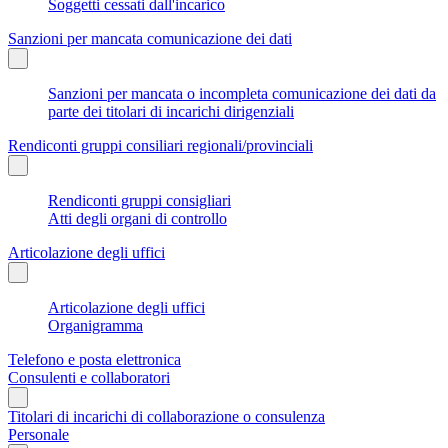
Soggetti cessati dall'incarico
Sanzioni per mancata comunicazione dei dati
Sanzioni per mancata o incompleta comunicazione dei dati da
parte dei titolari di incarichi dirigenziali
Rendiconti gruppi consiliari regionali/provinciali
Rendiconti gruppi consigliari
Atti degli organi di controllo
Articolazione degli uffici
Articolazione degli uffici
Organigramma
Telefono e posta elettronica
Consulenti e collaboratori
Titolari di incarichi di collaborazione o consulenza
Personale