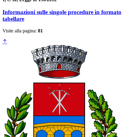
Informazioni sulle singole procedure in formato
tabellare
Visite alla pagina:
81