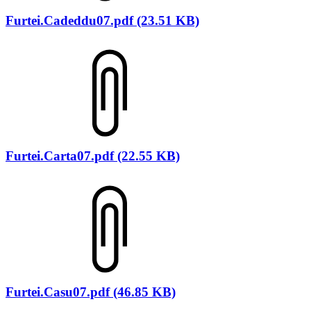
Furtei.Cadeddu07.pdf (23.51 KB)
Furtei.Carta07.pdf (22.55 KB)
Furtei.Casu07.pdf (46.85 KB)