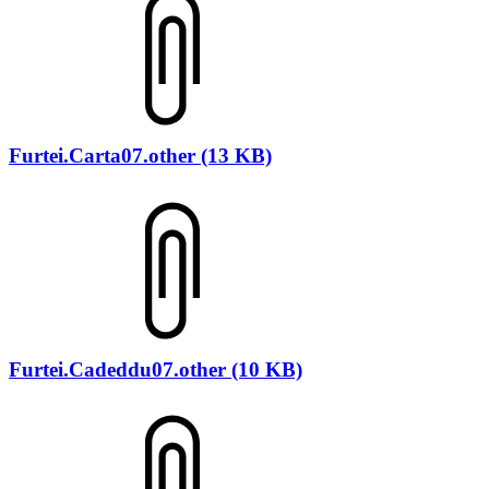
Furtei.Carta07.other (13 KB)
Furtei.Cadeddu07.other (10 KB)