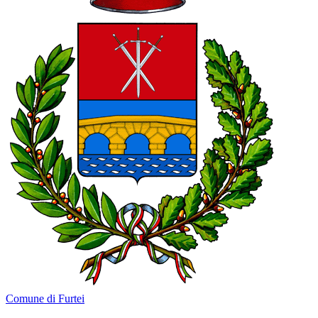
Comune di Furtei