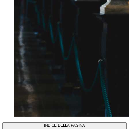
INDICE DELLA PAGINA