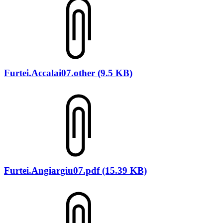
Furtei.Accalai07.other (9.5 KB)
Furtei.Angiargiu07.pdf (15.39 KB)