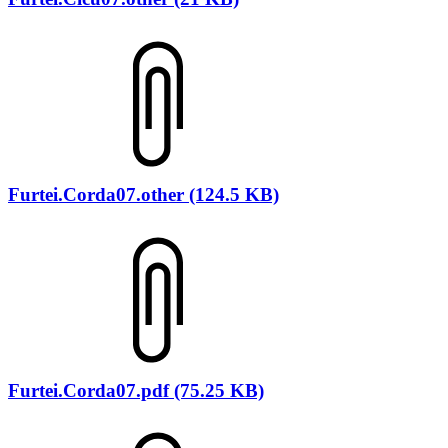
Furtei.Corda07.other (124.5 KB)
Furtei.Corda07.pdf (75.25 KB)