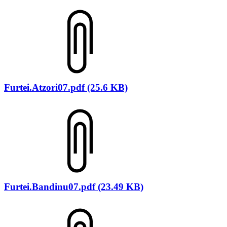
Furtei.Atzori07.pdf (25.6 KB)
Furtei.Bandinu07.pdf (23.49 KB)