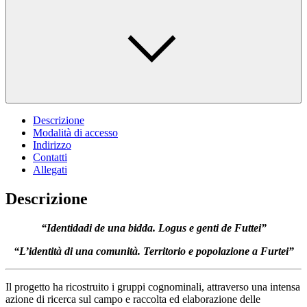
Descrizione
Modalità di accesso
Indirizzo
Contatti
Allegati
Descrizione
“Identidadi de una bidda. Logus e genti de Futtei”
“L’identità di una comunità. Territorio e popolazione a Furtei”
Il progetto ha ricostruito i gruppi cognominali, attraverso una intensa
azione di ricerca sul campo e raccolta ed elaborazione delle