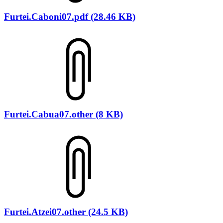
Furtei.Caboni07.pdf (28.46 KB)
Furtei.Cabua07.other (8 KB)
Furtei.Atzei07.other (24.5 KB)