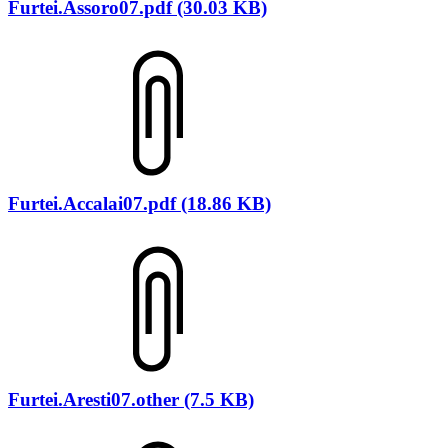
Furtei.Assoro07.pdf (30.03 KB)
Furtei.Accalai07.pdf (18.86 KB)
Furtei.Aresti07.other (7.5 KB)