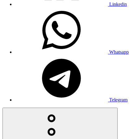
Linkedin
Whatsapp
Telegram