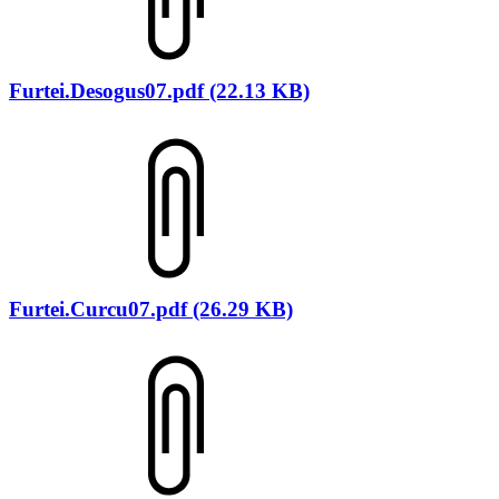
Furtei.Desogus07.pdf (22.13 KB)
Furtei.Curcu07.pdf (26.29 KB)