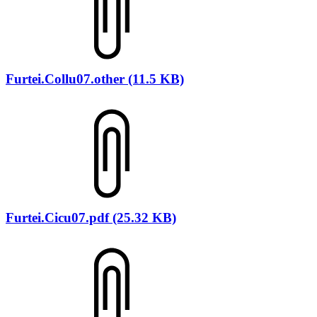
Furtei.Collu07.other (11.5 KB)
Furtei.Cicu07.pdf (25.32 KB)