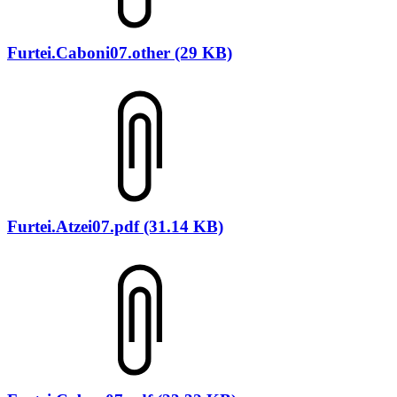
Furtei.Caboni07.other (29 KB)
Furtei.Atzei07.pdf (31.14 KB)