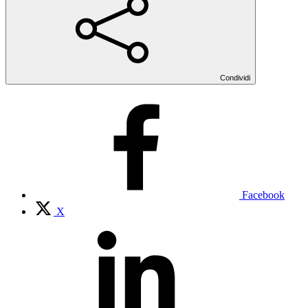
Condividi
Facebook
X