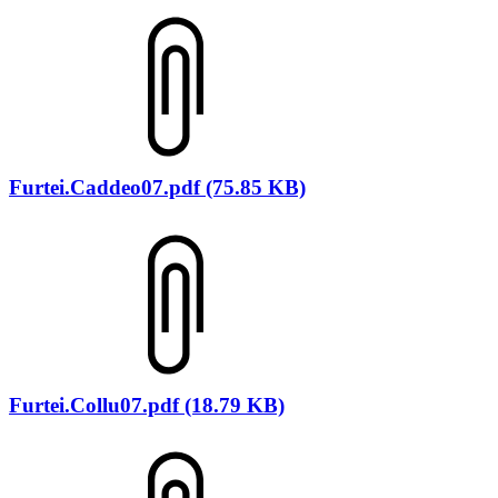
Furtei.Caddeo07.pdf (75.85 KB)
Furtei.Collu07.pdf (18.79 KB)