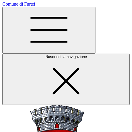
Comune di Furtei
Nascondi la navigazione