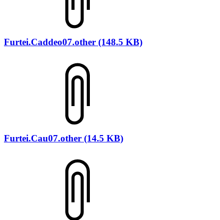
Furtei.Caddeo07.other (148.5 KB)
Furtei.Cau07.other (14.5 KB)