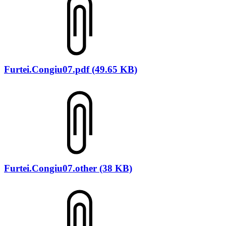
Furtei.Congiu07.pdf (49.65 KB)
Furtei.Congiu07.other (38 KB)