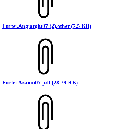
Furtei.Angiargiu07 (2).other (7.5 KB)
Furtei.Aramu07.pdf (28.79 KB)