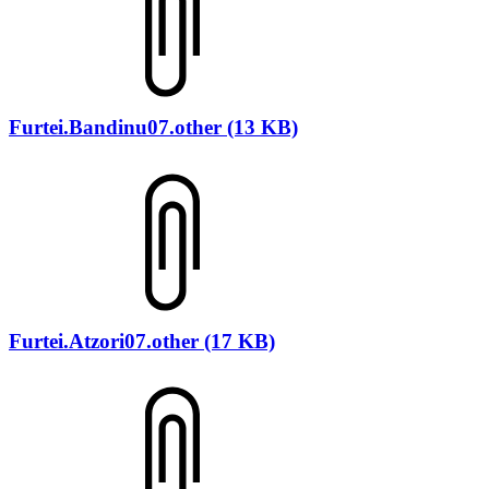
Furtei.Bandinu07.other (13 KB)
Furtei.Atzori07.other (17 KB)