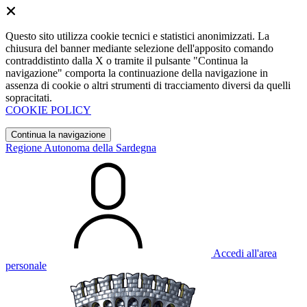
Questo sito utilizza cookie tecnici e statistici anonimizzati. La
chiusura del banner mediante selezione dell'apposito comando
contraddistinto dalla X o tramite il pulsante "Continua la
navigazione" comporta la continuazione della navigazione in
assenza di cookie o altri strumenti di tracciamento diversi da quelli
sopracitati.
COOKIE POLICY
Continua la navigazione
Regione Autonoma della Sardegna
Accedi all'area
personale