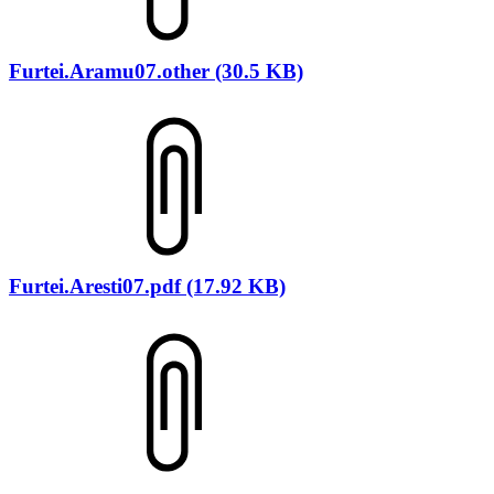
Furtei.Aramu07.other (30.5 KB)
Furtei.Aresti07.pdf (17.92 KB)