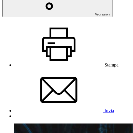
Vedi azioni
Stampa
Invia